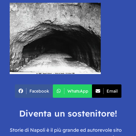
Facebook
WhatsApp
Email
Diventa un sostenitore!
Storie di Napoli è il più grande ed autorevole sito