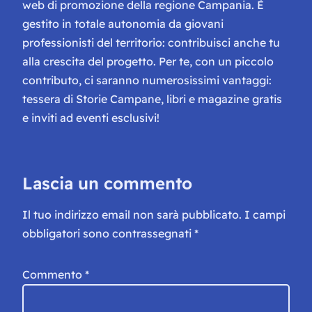
web di promozione della regione Campania. È
gestito in totale autonomia da giovani
professionisti del territorio: contribuisci anche tu
alla crescita del progetto. Per te, con un piccolo
contributo, ci saranno numerosissimi vantaggi:
tessera di Storie Campane, libri e magazine gratis
e inviti ad eventi esclusivi!
Lascia un commento
Il tuo indirizzo email non sarà pubblicato.
I campi
obbligatori sono contrassegnati
*
Commento
*