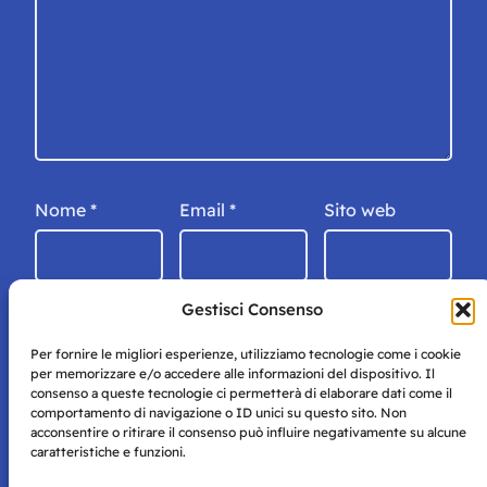
Nome
*
Email
*
Sito web
Gestisci Consenso
Per fornire le migliori esperienze, utilizziamo tecnologie come i cookie
per memorizzare e/o accedere alle informazioni del dispositivo. Il
consenso a queste tecnologie ci permetterà di elaborare dati come il
comportamento di navigazione o ID unici su questo sito. Non
acconsentire o ritirare il consenso può influire negativamente su alcune
caratteristiche e funzioni.