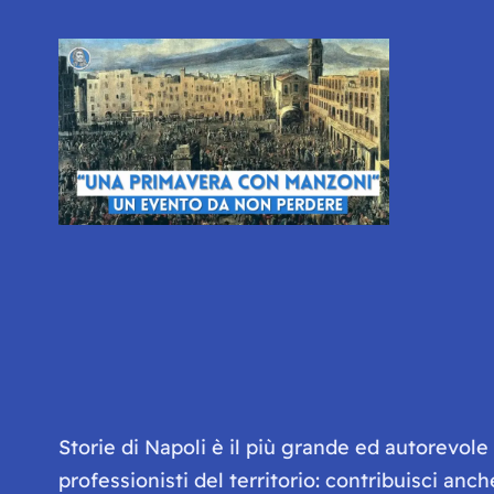
Storie di Napoli è il più grande ed autorevol
professionisti del territorio: contribuisci anc