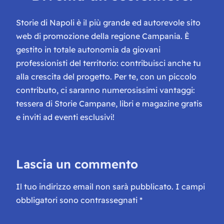
Storie di Napoli è il più grande ed autorevole sito
web di promozione della regione Campania. È
gestito in totale autonomia da giovani
professionisti del territorio: contribuisci anche tu
alla crescita del progetto. Per te, con un piccolo
contributo, ci saranno numerosissimi vantaggi:
tessera di Storie Campane, libri e magazine gratis
e inviti ad eventi esclusivi!
Lascia un commento
Il tuo indirizzo email non sarà pubblicato.
I campi
obbligatori sono contrassegnati
*