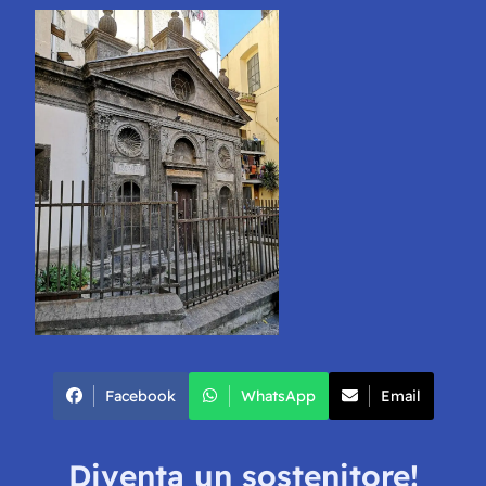
Facebook
WhatsApp
Email
Diventa un sostenitore!