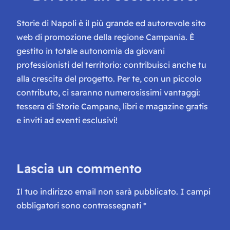
Storie di Napoli è il più grande ed autorevole sito
web di promozione della regione Campania. È
gestito in totale autonomia da giovani
professionisti del territorio: contribuisci anche tu
alla crescita del progetto. Per te, con un piccolo
contributo, ci saranno numerosissimi vantaggi:
tessera di Storie Campane, libri e magazine gratis
e inviti ad eventi esclusivi!
Lascia un commento
Il tuo indirizzo email non sarà pubblicato.
I campi
obbligatori sono contrassegnati
*