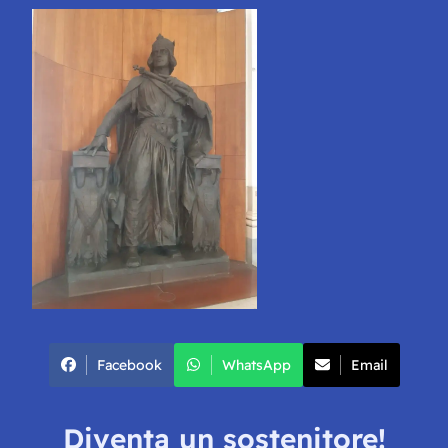
Facebook
WhatsApp
Email
Diventa un sostenitore!