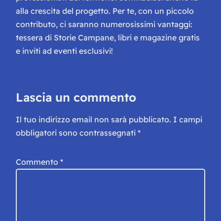
alla crescita del progetto. Per te, con un piccolo
contributo, ci saranno numerosissimi vantaggi:
tessera di Storie Campane, libri e magazine gratis
e inviti ad eventi esclusivi!
Lascia un commento
Il tuo indirizzo email non sarà pubblicato.
I campi
obbligatori sono contrassegnati
*
Commento
*