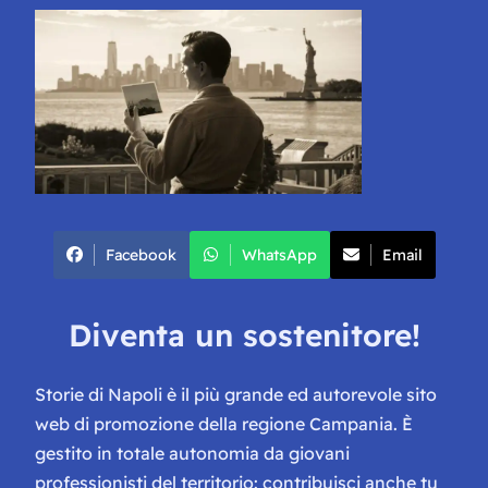
Facebook
WhatsApp
Email
Diventa un sostenitore!
Storie di Napoli è il più grande ed autorevole sito
web di promozione della regione Campania. È
gestito in totale autonomia da giovani
professionisti del territorio: contribuisci anche tu