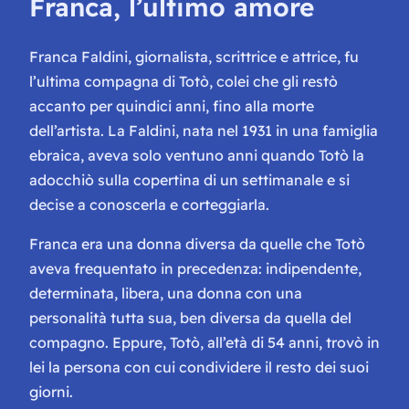
Franca, l’ultimo amore
Franca Faldini, giornalista, scrittrice e attrice, fu
l’ultima compagna di Totò, colei che gli restò
accanto per quindici anni, fino alla morte
dell’artista. La Faldini, nata nel 1931 in una famiglia
ebraica, aveva solo ventuno anni quando Totò la
adocchiò sulla copertina di un settimanale e si
decise a conoscerla e corteggiarla.
Franca era una donna diversa da quelle che Totò
aveva frequentato in precedenza: indipendente,
determinata, libera, una donna con una
personalità tutta sua, ben diversa da quella del
compagno. Eppure, Totò, all’età di 54 anni, trovò in
lei la persona con cui condividere il resto dei suoi
giorni.