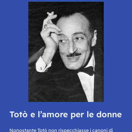
Totò e l’amore per le donne
Nonostante Totò non rispecchiasse i canoni di