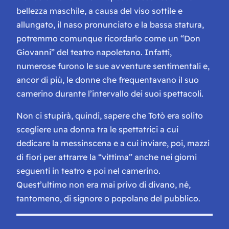
bellezza maschile, a causa del viso sottile e
allungato, il naso pronunciato e la bassa statura,
potremmo comunque ricordarlo come un “Don
Giovanni” del teatro napoletano. Infatti,
numerose furono le sue avventure sentimentali e,
ancor di più, le donne che frequentavano il suo
camerino durante l’intervallo dei suoi spettacoli.
Non ci stupirà, quindi, sapere che Totò era solito
scegliere una donna tra le spettatrici a cui
dedicare la messinscena e a cui inviare, poi, mazzi
di fiori per attrarre la “vittima” anche nei giorni
seguenti in teatro e poi nel camerino.
Quest’ultimo non era mai privo di divano, né,
tantomeno, di signore o popolane del pubblico.