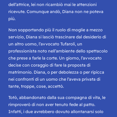
dell’attrice, lei non ricambiò mai le attenzioni
ricevute. Comunque andò, Diana non ne poteva
più.
Non sopportando più il ruolo di moglie a mezzo
servizio, Diana si lasciò trascinare dal desiderio di
un altro uomo, l’avvocato Tufaroli, un
professionista noto nell’ambiente dello spettacolo
che prese a farle la corte. Un giorno, l’avvocato
decise con coraggio di fare la proposta di
matrimonio. Diana, o per debolezza o per ripicca
nei confronti di un uomo che l’aveva privata di
tante, troppe, cose, accettò.
Totò, abbandonato dalla sua compagna di vita, le
rimproverò di non aver tenuto fede al patto.
Infatti, i due avrebbero dovuto allontanarsi solo