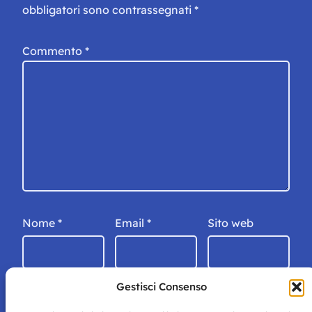
obbligatori sono contrassegnati
*
Commento
*
Nome
*
Email
*
Sito web
Gestisci Consenso