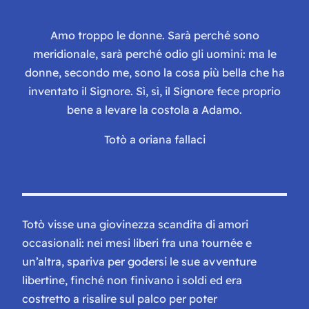
Amo troppo le donne. Sarà perché sono
meridionale, sarà perché odio gli uomini: ma le
donne, secondo me, sono la cosa più bella che ha
inventato il Signore. Sì, sì, il Signore fece proprio
bene a levare la costola a Adamo.
Totò a oriana fallaci
Totò visse una giovinezza scandita di amori
occasionali: nei mesi liberi fra una tournée e
un’altra, spariva per godersi le sue avventure
libertine, finché non finivano i soldi ed era
costretto a risalire sul palco per poter