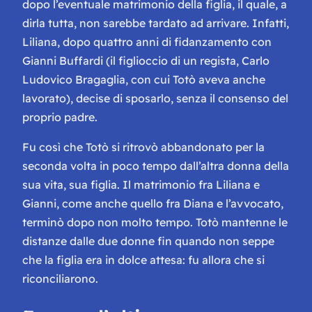
dopo l’eventuale matrimonio della figlia, il quale, a
dirla tutta, non sarebbe tardato ad arrivare. Infatti,
Liliana, dopo quattro anni di fidanzamento con
Gianni Buffardi (il figlioccio di un regista, Carlo
Ludovico Bragaglia, con cui Totò aveva anche
lavorato), decise di sposarlo, senza il consenso del
proprio padre.
Fu così che Totò si ritrovò abbandonato per la
seconda volta in poco tempo dall’altra donna della
sua vita, sua figlia. Il matrimonio fra Liliana e
Gianni, come anche quello fra Diana e l’avvocato,
terminò dopo non molto tempo. Totò mantenne le
distanze dalle due donne fin quando non seppe
che la figlia era in dolce attesa: fu allora che si
riconciliarono.