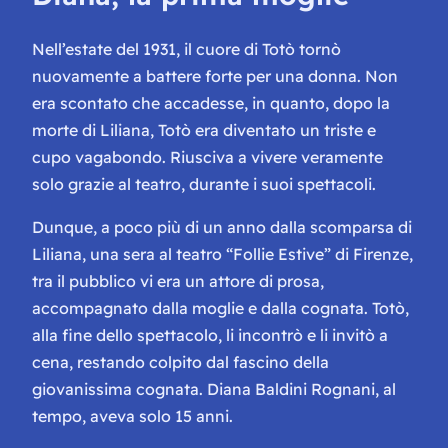
Nell’estate del 1931, il cuore di Totò tornò
nuovamente a battere forte per una donna. Non
era scontato che accadesse, in quanto, dopo la
morte di Liliana, Totò era diventato un triste e
cupo vagabondo. Riusciva a vivere veramente
solo grazie al teatro, durante i suoi spettacoli.
Dunque, a poco più di un anno dalla scomparsa di
Liliana, una sera al teatro “Follie Estive” di Firenze,
tra il pubblico vi era un attore di prosa,
accompagnato dalla moglie e dalla cognata. Totò,
alla fine dello spettacolo, li incontrò e li invitò a
cena, restando colpito dal fascino della
giovanissima cognata. Diana Baldini Rognani, al
tempo, aveva solo 15 anni.