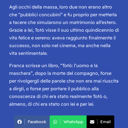
Agli occhi della massa, loro due non erano altro
che “pubblici concubini” e fu proprio per metterla
a tacere che simularono un matrimonio all’estero.
Grazie a lei, Totò visse il suo ultimo quindicennio di
vita felice e sereno: aveva raggiunto finalmente il
successo, non solo nel cinema, ma anche nella
vita sentimentale.
Franca scrisse un libro, “Totò: l’uomo e la
maschera”, dopo la morte del compagno, forse
per rivolgergli delle parole che non era mai riuscita
a dirgli, o forse per portare il pubblico alla
conoscenza di chi era stato realmente Totò o,
almeno, di chi era stato con lei e per lei.
Facebook
WhatsApp
Email