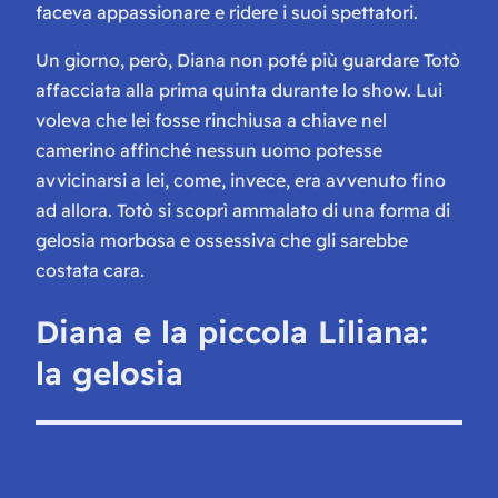
faceva appassionare e ridere i suoi spettatori.
Un giorno, però, Diana non poté più guardare Totò
affacciata alla prima quinta durante lo show. Lui
voleva che lei fosse rinchiusa a chiave nel
camerino affinché nessun uomo potesse
avvicinarsi a lei, come, invece, era avvenuto fino
ad allora. Totò si scoprì ammalato di una forma di
gelosia morbosa e ossessiva che gli sarebbe
costata cara.
Diana e la piccola Liliana:
la gelosia