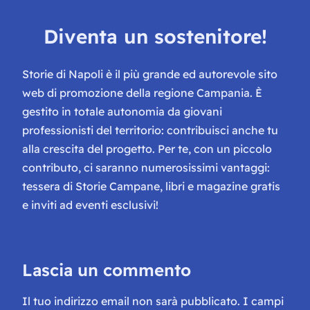
Diventa un sostenitore!
Storie di Napoli è il più grande ed autorevole sito
web di promozione della regione Campania. È
gestito in totale autonomia da giovani
professionisti del territorio: contribuisci anche tu
alla crescita del progetto. Per te, con un piccolo
contributo, ci saranno numerosissimi vantaggi:
tessera di Storie Campane, libri e magazine gratis
e inviti ad eventi esclusivi!
Lascia un commento
Il tuo indirizzo email non sarà pubblicato.
I campi