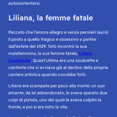
autosostentarsi.
Liliana, la femme fatale
Peccato che l’amore allegro e senza pensieri lasciò
il posto a quello tragico e ossessivo a partire
dall’estate del 1929: Totò incontrò la sua
malafemmina, la sua femme fatale,
Liliana
Castagnola
. Quest’ultima era una soubrette e
cantante che si avviava già al declino della propria
carriera artistica quando conobbe Totò.
Liliana era scampata per poco alla morte: un suo
amante, da lei abbandonato, le aveva sparato due
colpi di pistola, uno dei quali le aveva colpito la
fronte, e poi si era tolto la vita.