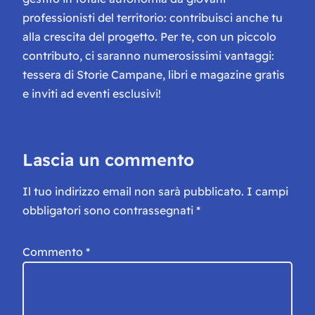
professionisti del territorio: contribuisci anche tu
alla crescita del progetto. Per te, con un piccolo
contributo, ci saranno numerosissimi vantaggi:
tessera di Storie Campane, libri e magazine gratis
e inviti ad eventi esclusivi!
Lascia un commento
Il tuo indirizzo email non sarà pubblicato.
I campi
obbligatori sono contrassegnati
*
Commento
*