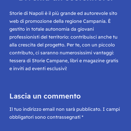
Storie di Napoli è il più grande ed autorevole sito
web di promozione della regione Campania. È
gestito in totale autonomia da giovani
professionisti del territorio: contribuisci anche tu
alla crescita del progetto. Per te, con un piccolo
contributo, ci saranno numerosissimi vantaggi:
tessera di Storie Campane, libri e magazine gratis
e inviti ad eventi esclusivi!
Lascia un commento
Il tuo indirizzo email non sarà pubblicato.
I campi
obbligatori sono contrassegnati
*