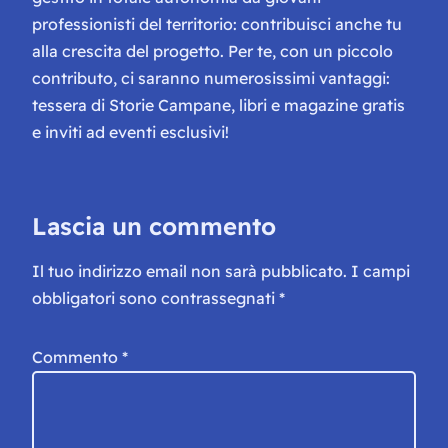
professionisti del territorio: contribuisci anche tu
alla crescita del progetto. Per te, con un piccolo
contributo, ci saranno numerosissimi vantaggi:
tessera di Storie Campane, libri e magazine gratis
e inviti ad eventi esclusivi!
Lascia un commento
Il tuo indirizzo email non sarà pubblicato.
I campi
obbligatori sono contrassegnati
*
Commento
*