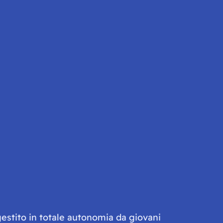
gestito in totale autonomia da giovani