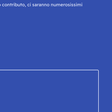
olo contributo, ci saranno numerosissimi