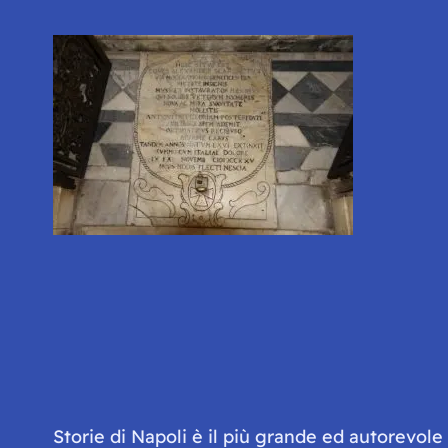
Storie di Napoli è il più grande ed autorevol