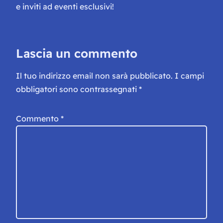
e inviti ad eventi esclusivi!
Lascia un commento
Il tuo indirizzo email non sarà pubblicato.
I campi
obbligatori sono contrassegnati
*
Commento
*