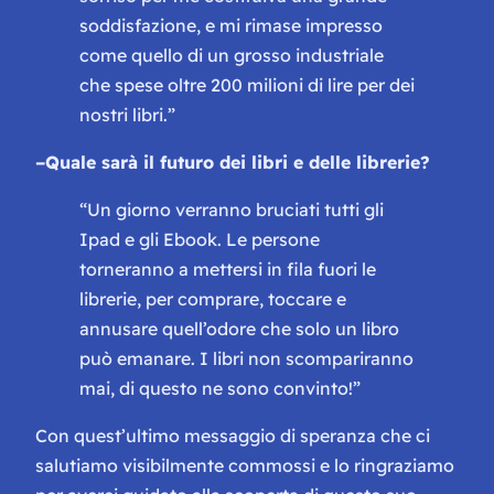
soddisfazione, e mi rimase impresso
come quello di un grosso industriale
che spese oltre 200 milioni di lire per dei
nostri libri.”
–
Quale sarà il futuro dei libri e delle librerie?
“Un giorno verranno bruciati tutti gli
Ipad e gli Ebook. Le persone
torneranno a mettersi in fila fuori le
librerie, per comprare, toccare e
annusare quell’odore che solo un libro
può emanare. I libri non scompariranno
mai, di questo ne sono convinto!”
Con quest’ultimo messaggio di speranza che ci
salutiamo visibilmente commossi e lo ringraziamo