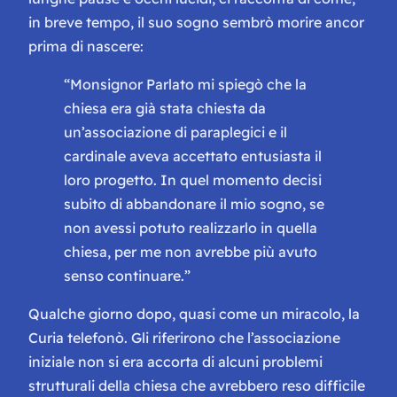
in breve tempo, il suo sogno sembrò morire ancor
prima di nascere:
“Monsignor Parlato mi spiegò che la
chiesa era già stata chiesta da
un’associazione di paraplegici e il
cardinale aveva accettato entusiasta il
loro progetto. In quel momento decisi
subito di abbandonare il mio sogno, se
non avessi potuto realizzarlo in quella
chiesa, per me non avrebbe più avuto
senso continuare.”
Qualche giorno dopo, quasi come un miracolo, la
Curia telefonò. Gli riferirono che l’associazione
iniziale non si era accorta di alcuni problemi
strutturali della chiesa che avrebbero reso difficile