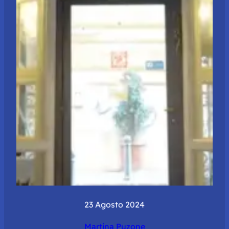
23 Agosto 2024
Martina Puzone