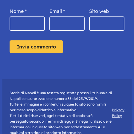
Nome
*
Email
*
Sito web
Storie di Napoli è una testata registrata presso il tribunale di
Napoli con autorizzazione numero 38 del 25/9/2019.
Tutte le immagini e i contenuti su questo sito sono forniti
per mero scopo didattico e informativo.
Privacy
Tutti i diritti riservati, ogni tentativo di copia sarà
Policy
perseguito secondo i termini di legge. Si nega l’utilizzo delle
informazioni in questo sito web per addestramento AI e
qualsiasi altro tipo di prodotto informatico.