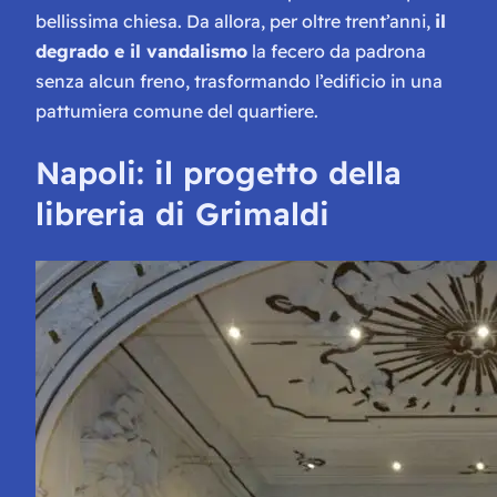
bellissima chiesa. Da allora, per oltre trent’anni,
il
degrado e il vandalismo
la fecero da padrona
senza alcun freno, trasformando l’edificio in una
pattumiera comune del quartiere.
Napoli: il progetto della
libreria di Grimaldi