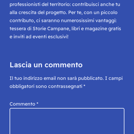
professionisti del territorio: contribuisci anche tu
alla crescita del progetto. Per te, con un piccolo
contributo, ci saranno numerosissimi vantaggi:
tessera di Storie Campane, libri e magazine gratis
e inviti ad eventi esclusivi!
Lascia un commento
Il tuo indirizzo email non sarà pubblicato.
I campi
obbligatori sono contrassegnati
*
Commento
*