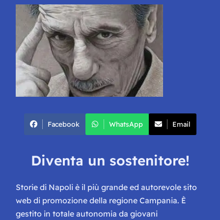
Facebook
WhatsApp
Email
Diventa un sostenitore!
Storie di Napoli è il più grande ed autorevole sito
web di promozione della regione Campania. È
gestito in totale autonomia da giovani