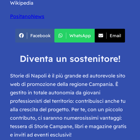
Wikipedia
PositanoNews
Facebook
WhatsApp
Email
Diventa un sostenitore!
Storie di Napoli è il più grande ed autorevole sito
web di promozione della regione Campania. È
gestito in totale autonomia da giovani
professionisti del territorio: contribuisci anche tu
alla crescita del progetto. Per te, con un piccolo
contributo, ci saranno numerosissimi vantaggi:
tessera di Storie Campane, libri e magazine gratis
e inviti ad eventi esclusivi!