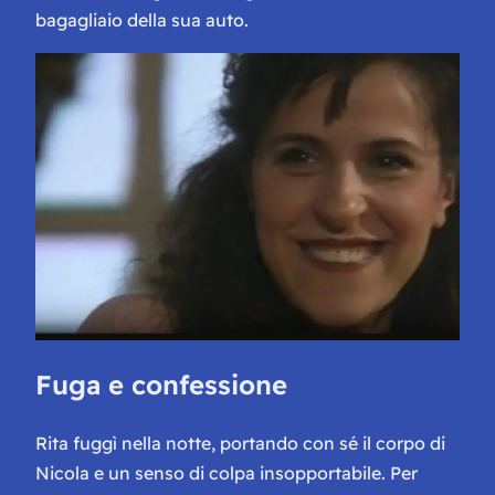
bagagliaio della sua auto.
Fuga e confessione
Rita fuggì nella notte, portando con sé il corpo di
Nicola e un senso di colpa insopportabile. Per