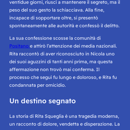
ventidue giorni, riuscì a mantenere il segreto, ma il
peso del suo gesto la schiacciava. Alla fine,
incapace di sopportare oltre, si presentò
spontaneamente alle autorità e confessò il delitto.
La sua confessione scosse la comunità di
Positano
e attirò l’attenzione dei media nazionali.
Rita raccontò di aver riconosciuto in Nicola uno
dei suoi aguzzini di tanti anni prima, ma questa
affermazione non trovò mai conferma. Il
processo che seguì fu lungo e doloroso, e Rita fu
condannata per omicidio.
Un destino segnato
La storia di Rita Squeglia è una tragedia moderna,
un racconto di dolore, vendetta e disperazione. La