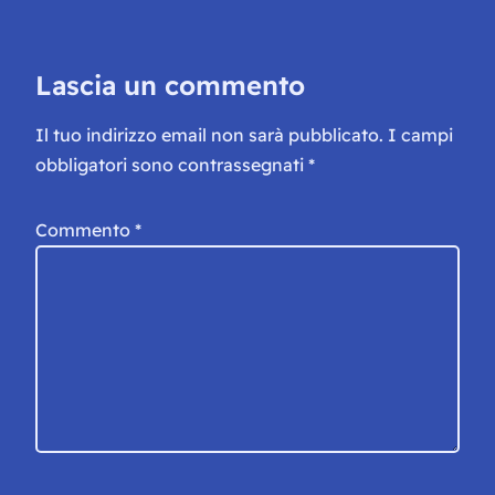
Lascia un commento
Il tuo indirizzo email non sarà pubblicato.
I campi
obbligatori sono contrassegnati
*
Commento
*