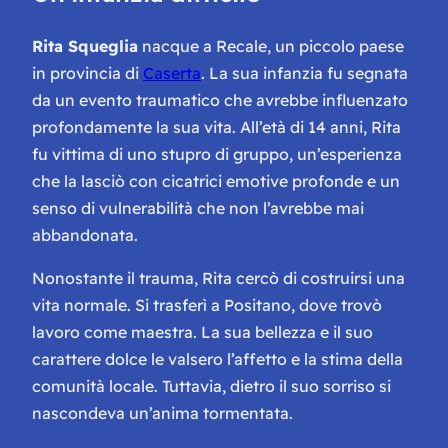
Rita Squeglia
nacque a Recale, un piccolo paese
in provincia di
Caserta
. La sua infanzia fu segnata
da un evento traumatico che avrebbe influenzato
profondamente la sua vita. All’età di 14 anni, Rita
fu vittima di uno stupro di gruppo, un’esperienza
che la lasciò con cicatrici emotive profonde e un
senso di vulnerabilità che non l’avrebbe mai
abbandonata.
Nonostante il trauma, Rita cercò di costruirsi una
vita normale. Si trasferì a Positano, dove trovò
lavoro come maestra. La sua bellezza e il suo
carattere dolce le valsero l’affetto e la stima della
comunità locale. Tuttavia, dietro il suo sorriso si
nascondeva un’anima tormentata.