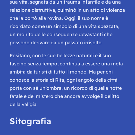
sua vita, segnata da un trauma infantile e da una
relazione distruttiva, culminò in un atto di violenza
che la portò alla rovina. Oggi, il suo nome è
ricordato come un simbolo di una vita spezzata,
un monito delle conseguenze devastanti che
possono derivare da un passato irrisolto.
Positano, con le sue bellezze naturali e il suo
fascino senza tempo, continua a essere una meta
ambita da turisti di tutto il mondo. Ma per chi
conosce la storia di Rita, ogni angolo della città
porta con sé un’ombra, un ricordo di quella notte
fatale e del mistero che ancora avvolge il delitto
della valigia.
Sitografia