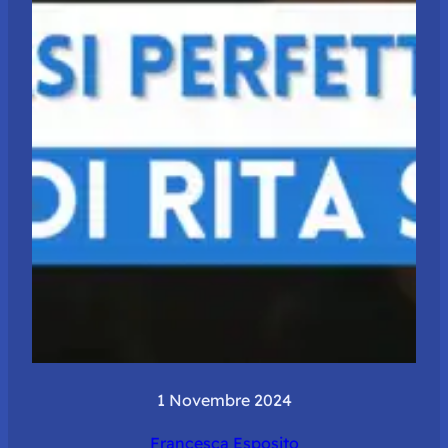
1 Novembre 2024
Francesca Esposito