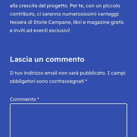
alla crescita del progetto. Per te, con un piccolo
contributo, ci saranno numerosissimi vantaggi:
tessera di Storie Campane, libri e magazine gratis
e inviti ad eventi esclusivi!
Lascia un commento
Il tuo indirizzo email non sarà pubblicato.
I campi
obbligatori sono contrassegnati
*
Commento
*