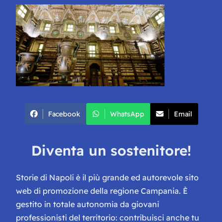
Facebook
WhatsApp
Email
Diventa un sostenitore!
Storie di Napoli è il più grande ed autorevole sito
web di promozione della regione Campania. È
gestito in totale autonomia da giovani
professionisti del territorio: contribuisci anche tu