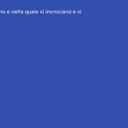
 e nella quale si incrociano e si