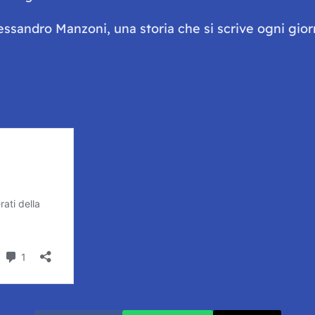
sandro Manzoni, una storia che si scrive ogni giorno