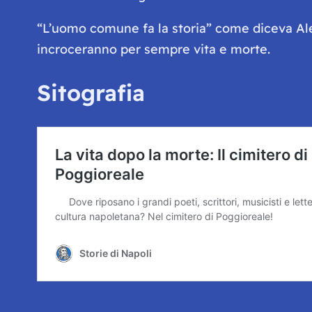
“L’uomo comune fa la storia”
come diceva Ales
incroceranno per sempre vita e morte.
Sitografia