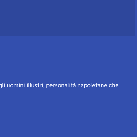
li uomini illustri, personalità napoletane che