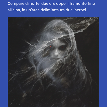
Compare di notte, due ore dopo il tramonto fino
all’alba, in un’area delimitata tra due incroci.