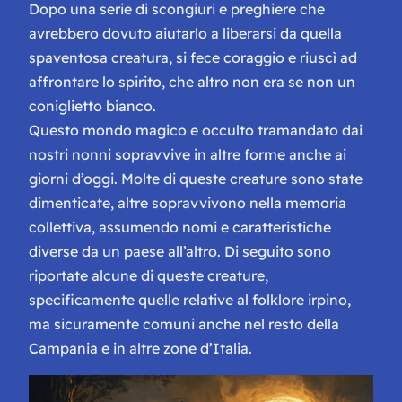
Dopo una serie di scongiuri e preghiere che
avrebbero dovuto aiutarlo a liberarsi da quella
spaventosa creatura, si fece coraggio e riuscì ad
affrontare lo spirito, che altro non era se non un
coniglietto bianco.
Questo mondo magico e occulto tramandato dai
nostri nonni sopravvive in altre forme anche ai
giorni d’oggi. Molte di queste creature sono state
dimenticate, altre sopravvivono nella memoria
collettiva, assumendo nomi e caratteristiche
diverse da un paese all’altro. Di seguito sono
riportate alcune di queste creature,
specificamente quelle relative al folklore irpino,
ma sicuramente comuni anche nel resto della
Campania e in altre zone d’Italia.