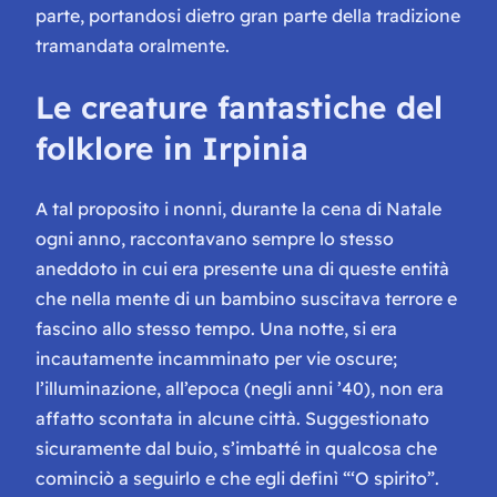
parte, portandosi dietro gran parte della tradizione
tramandata oralmente.
Le creature fantastiche del
folklore in Irpinia
A tal proposito i nonni, durante la cena di Natale
ogni anno, raccontavano sempre lo stesso
aneddoto in cui era presente una di queste entità
che nella mente di un bambino suscitava terrore e
fascino allo stesso tempo. Una notte, si era
incautamente incamminato per vie oscure;
l’illuminazione, all’epoca (negli anni ’40), non era
affatto scontata in alcune città. Suggestionato
sicuramente dal buio, s’imbatté in qualcosa che
cominciò a seguirlo e che egli definì “‘O spirito”.