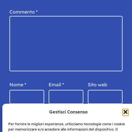
Commento
*
Nome
*
Email
*
Sito web
Gestisci Consenso
Per fornire le migliori esperienze, utilizziamo tecnologie come i cookie
per memorizzare e/o accedere alle informazioni del dispositivo. Il