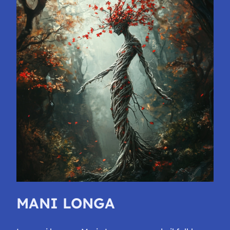
MANI LONGA