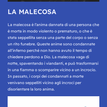
LA MALECOSA
La malecosa è l’anima dannata di una persona che
è morta in modo violento o prematuro, o che è
stata seppellita senza una parte del corpo o senza
un rito funebre. Queste anime sono condannate
all’inferno perché non hanno avuto il tempo di
chiedere perdono a Dio. La malecosa vaga di
notte, spaventando i viandanti, e può trasformarsi
in una fiamma o scomparire vicino a un incrocio.
In passato, i corpi dei condannati a morte
venivano seppelliti vicino agli incroci per
disorientare la loro anima.