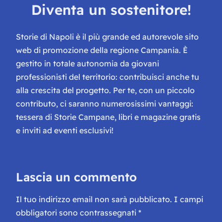
Diventa un sostenitore!
Storie di Napoli è il più grande ed autorevole sito
web di promozione della regione Campania. È
gestito in totale autonomia da giovani
professionisti del territorio: contribuisci anche tu
alla crescita del progetto. Per te, con un piccolo
contributo, ci saranno numerosissimi vantaggi:
tessera di Storie Campane, libri e magazine gratis
e inviti ad eventi esclusivi!
Lascia un commento
Il tuo indirizzo email non sarà pubblicato.
I campi
obbligatori sono contrassegnati
*