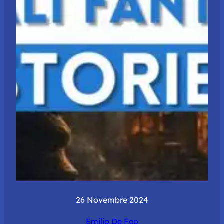
26 Novembre 2024
Emilio De Feo