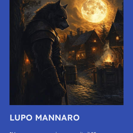
LUPO MANNARO