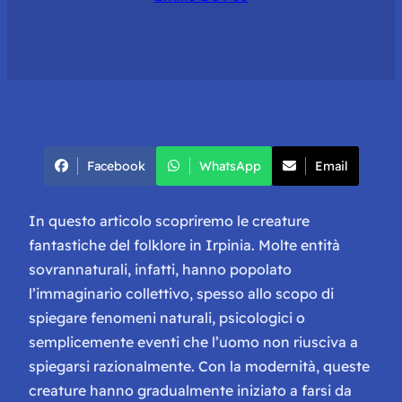
Facebook
WhatsApp
Email
In questo articolo scopriremo le creature
fantastiche del folklore in Irpinia. Molte entità
sovrannaturali, infatti, hanno popolato
l’immaginario collettivo, spesso allo scopo di
spiegare fenomeni naturali, psicologici o
semplicemente eventi che l’uomo non riusciva a
spiegarsi razionalmente. Con la modernità, queste
creature hanno gradualmente iniziato a farsi da