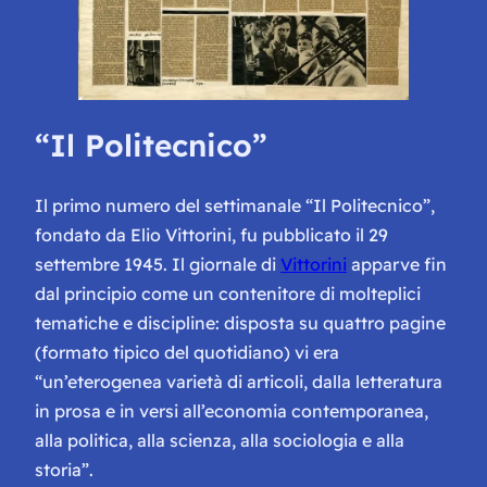
“Il Politecnico”
Il primo numero del settimanale “Il Politecnico”,
fondato da Elio Vittorini, fu pubblicato il 29
settembre 1945. Il giornale di
Vittorini
apparve fin
dal principio come un contenitore di molteplici
tematiche e discipline: disposta su quattro pagine
(formato tipico del quotidiano) vi era
“un’eterogenea varietà di articoli, dalla letteratura
in prosa e in versi all’economia contemporanea,
alla politica, alla scienza, alla sociologia e alla
storia”.