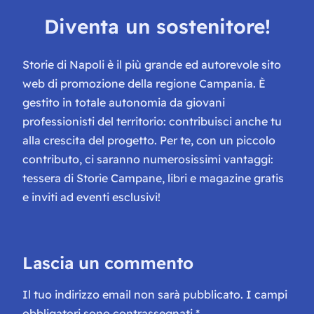
Diventa un sostenitore!
Storie di Napoli è il più grande ed autorevole sito
web di promozione della regione Campania. È
gestito in totale autonomia da giovani
professionisti del territorio: contribuisci anche tu
alla crescita del progetto. Per te, con un piccolo
contributo, ci saranno numerosissimi vantaggi:
tessera di Storie Campane, libri e magazine gratis
e inviti ad eventi esclusivi!
Lascia un commento
Il tuo indirizzo email non sarà pubblicato.
I campi
obbligatori sono contrassegnati
*