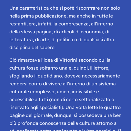
Una caratteristica che si poté riscontrare non solo
nella prima pubblicazione, ma anche in tutte le
restanti, era, infatti, la compresenza, all’interno
della stessa pagina, di articoli di economia, di
letteratura, di arte, di politica o di qualsiasi altra
disciplina del sapere.
Ciò rimarcava l’idea di Vittorini secondo cui la
cultura fosse soltanto una e, quindi, il lettore,
sfogliando il quotidiano, doveva necessariamente
rendersi conto di vivere all’interno di un sistema
culturale complesso, unico, indivisibile e
accessibile a tutti (non di certo settorializzato o
riservato agli specialisti). Una volta lette le quattro
pagine del giornale, dunque, si possedeva una ben
più profonda conoscenza della cultura attorno a
sé, analizzata sotto ogni punto di vista possibile. Il