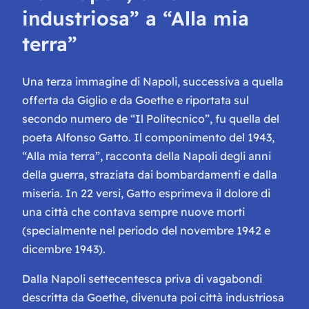
industriosa” a “Alla mia
terra”
Una terza immagine di Napoli, successiva a quella
offerta da Giglio e da Goethe e riportata sul
secondo numero de “Il Politecnico”, fu quella del
poeta Alfonso Gatto. Il componimento del 1943,
“Alla mia terra”, racconta della Napoli degli anni
della guerra, straziata dai bombardamenti e dalla
miseria. In 22 versi, Gatto esprimeva il dolore di
una città che contava sempre nuove morti
(specialmente nel periodo del novembre 1942 e
dicembre 1943).
Dalla Napoli settecentesca priva di vagabondi
descritta da Goethe, divenuta poi città industriosa