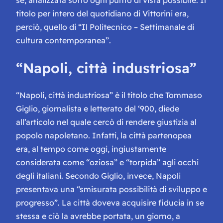
titolo per intero del quotidiano di Vittorini era,
perciò, quello di “Il Politecnico – Settimanale di
cultura contemporanea”.
“Napoli, città industriosa”
“Napoli, città industriosa” è il titolo che Tommaso
Giglio, giornalista e letterato del ‘900, diede
all’articolo nel quale cercò di rendere giustizia al
popolo napoletano. Infatti, la città partenopea
era, al tempo come oggi, ingiustamente
considerata come “oziosa” e “torpida” agli occhi
degli italiani. Secondo Giglio, invece, Napoli
presentava una “smisurata possibilità di sviluppo e
progresso”. La città doveva acquisire fiducia in se
stessa e ciò la avrebbe portata, un giorno, a