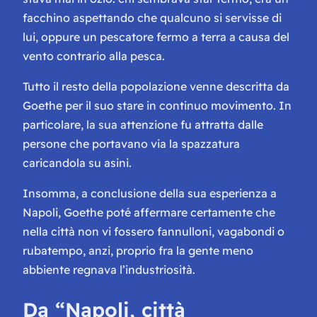
facchino aspettando che qualcuno si servisse di
lui, oppure un pescatore fermo a terra a causa del
vento contrario alla pesca.
Tutto il resto della popolazione venne descritta da
Goethe per il suo stare in continuo movimento. In
particolare, la sua attenzione fu attratta dalle
persone che portavano via la spazzatura
caricandola su asini.
Insomma, a conclusione della sua esperienza a
Napoli, Goethe poté affermare certamente che
nella città non vi fossero fannulloni, vagabondi o
rubatempo, anzi, proprio fra la gente meno
abbiente regnava l’industriosità.
Da “Napoli, città