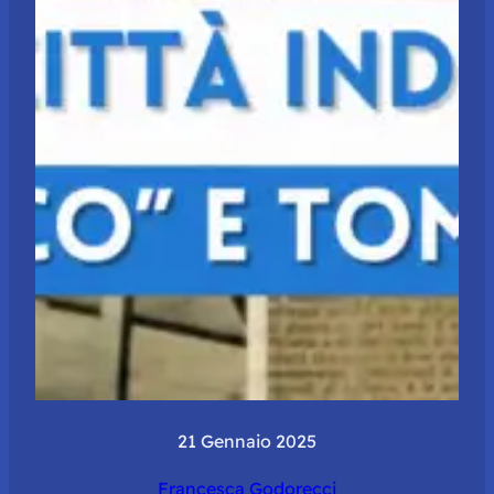
21 Gennaio 2025
Francesca Godorecci