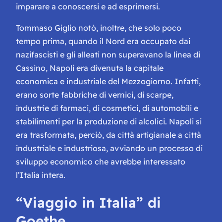
imparare a conoscersi e ad esprimersi.
Tommaso Giglio notò, inoltre, che solo poco
tempo prima, quando il Nord era occupato dai
nazifascisti e gli alleati non superavano la linea di
Cassino, Napoli era divenuta la capitale
economica e industriale del Mezzogiorno. Infatti,
erano sorte fabbriche di vernici, di scarpe,
industrie di farmaci, di cosmetici, di automobili e
stabilimenti per la produzione di alcolici. Napoli si
era trasformata, perciò, da città artigianale a città
industriale e industriosa, avviando un processo di
sviluppo economico che avrebbe interessato
l’Italia intera.
“Viaggio in Italia” di
Goethe