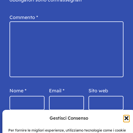
Commento
*
Nome
*
Email
*
Sito web
Gestisci Consenso
Per fornire le migliori esperienze, utilizziamo tecnologie come i cookie