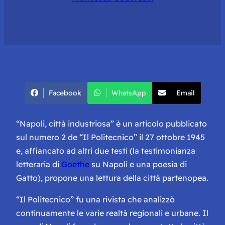
Facebook
WhatsApp
Email
“Napoli, città industriosa” è un articolo pubblicato
sul numero 2 de “Il Politecnico” il 27 ottobre 1945
e, affiancato ad altri due testi (la testimonianza
letteraria di
Goethe
su Napoli e una poesia di
Gatto), propone una lettura della città partenopea.
“Il Politecnico” fu una rivista che analizzò
continuamente le varie realtà regionali e urbane. Il