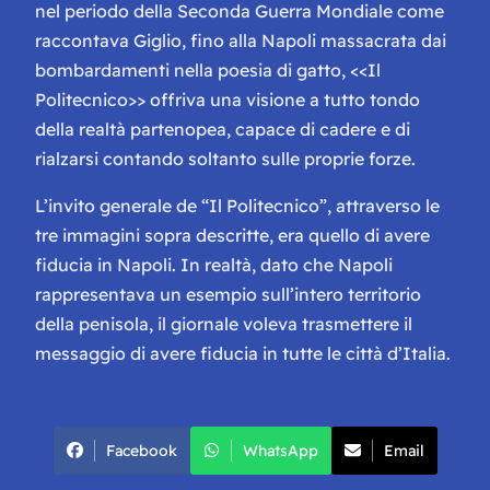
nel periodo della Seconda Guerra Mondiale come
raccontava Giglio, fino alla Napoli massacrata dai
bombardamenti nella poesia di gatto, <<Il
Politecnico>> offriva una visione a tutto tondo
della realtà partenopea, capace di cadere e di
rialzarsi contando soltanto sulle proprie forze.
L’invito generale de “Il Politecnico”, attraverso le
tre immagini sopra descritte, era quello di avere
fiducia in Napoli. In realtà, dato che Napoli
rappresentava un esempio sull’intero territorio
della penisola, il giornale voleva trasmettere il
messaggio di avere fiducia in tutte le città d’Italia.
Facebook
WhatsApp
Email