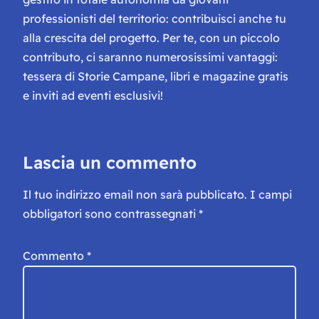
professionisti del territorio: contribuisci anche tu
alla crescita del progetto. Per te, con un piccolo
contributo, ci saranno numerosissimi vantaggi:
tessera di Storie Campane, libri e magazine gratis
e inviti ad eventi esclusivi!
Lascia un commento
Il tuo indirizzo email non sarà pubblicato.
I campi
obbligatori sono contrassegnati
*
Commento
*