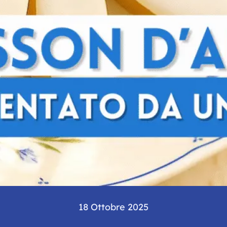
18 Ottobre 2025