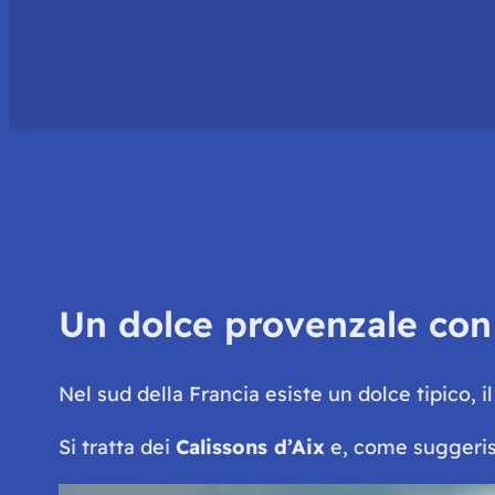
Un dolce provenzale con
Nel sud della Francia esiste un dolce tipico, i
Si tratta dei
Calissons d’Aix
e, come suggerisc