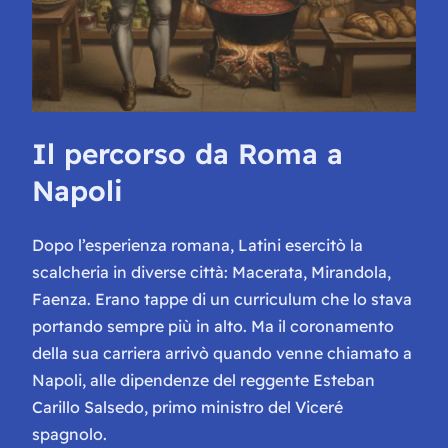
Il percorso da Roma a
Napoli
Dopo l’esperienza romana, Latini esercitò la
scalcheria in diverse città: Macerata, Mirandola,
Faenza. Erano tappe di un curriculum che lo stava
portando sempre più in alto. Ma il coronamento
della sua carriera arrivò quando venne chiamato a
Napoli, alle dipendenze del reggente Esteban
Carillo Salsedo, primo ministro del Viceré
spagnolo.