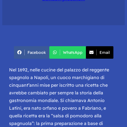
Facebook
WhatsApp
Email
Nel 1692, nelle cucine del palazzo del reggente
spagnolo a Napoli, un cuoco marchigiano di
cinquant’anni mise per iscritto una ricetta che
avrebbe cambiato per sempre la storia della
gastronomia mondiale. Si chiamava Antonio
Latini, era nato orfano e povero a Fabriano, e
quella ricetta era la “
salsa di pomodoro alla
spagnuola
”: la prima preparazione a base di