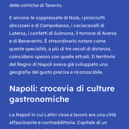
delle ostriche di Taranto.
E ancora: le soppressate di Nola, i prosciutti
abruzzesi e di Campobasso, i caciocavalli di
Laterza, i confetti di Sulmona, il torrone di Aversa
e di Benevento. È straordinario notare come
queste specialità, a più di tre secoli di distanza,
coincidano spesso con quelle attuali. Il territorio
del Regno di Napoli aveva già sviluppato una
geografia del gusto precisa e riconoscibile.
Napoli: crocevia di culture
gastronomiche
La Napoli in cui Latini visse e lavorò era una città
affascinante e contraddittoria. Capitale di un