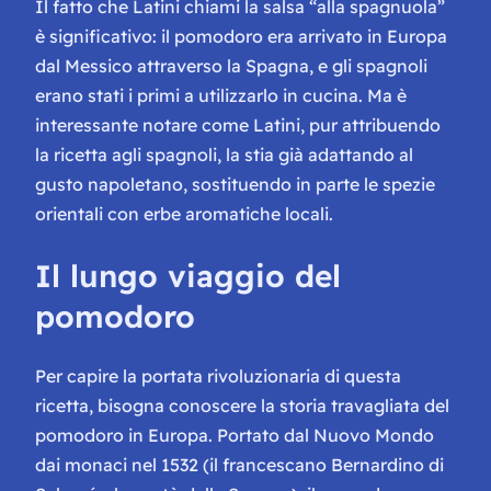
Il fatto che Latini chiami la salsa “alla spagnuola”
è significativo: il pomodoro era arrivato in Europa
dal Messico attraverso la Spagna, e gli spagnoli
erano stati i primi a utilizzarlo in cucina. Ma è
interessante notare come Latini, pur attribuendo
la ricetta agli spagnoli, la stia già adattando al
gusto napoletano, sostituendo in parte le spezie
orientali con erbe aromatiche locali.
Il lungo viaggio del
pomodoro
Per capire la portata rivoluzionaria di questa
ricetta, bisogna conoscere la storia travagliata del
pomodoro in Europa. Portato dal Nuovo Mondo
dai monaci nel 1532 (il francescano Bernardino di