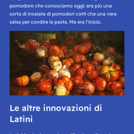
pomodoro che conosciamo oggi: era più una
sorta di insalata di pomodori cotti che una vera
salsa per condire la pasta. Ma era l’inizio.
Le altre innovazioni di
Latini