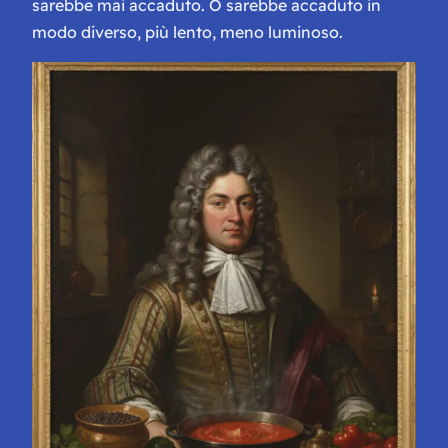
sarebbe mai accaduto. O sarebbe accaduto in
modo diverso, più lento, meno luminoso.