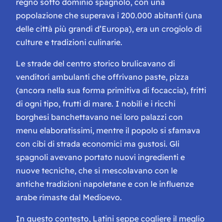
regno sotto dominio spagnolo, con una
popolazione che superava i 200.000 abitanti (una
delle città più grandi d’Europa), era un crogiolo di
culture e tradizioni culinarie.
Le strade del centro storico brulicavano di
venditori ambulanti che offrivano paste, pizza
(ancora nella sua forma primitiva di focaccia), fritti
di ogni tipo, frutti di mare. I nobili e i ricchi
borghesi banchettavano nei loro palazzi con
menu elaboratissimi, mentre il popolo si sfamava
con cibi di strada economici ma gustosi. Gli
spagnoli avevano portato nuovi ingredienti e
nuove tecniche, che si mescolavano con le
antiche tradizioni napoletane e con le influenze
arabe rimaste dal Medioevo.
In questo contesto, Latini seppe cogliere il meglio