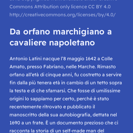
Commons Attribution only licence CC BY 4.0
http://creativecommons.org/licenses/by/4.0/
Da orfano marchigiano a
cavaliere napoletano
Antonio Latini nacque l’8 maggio 1642 a Colle
Amato, presso Fabriano, nelle Marche. Rimasto
orfano all’età di cinque anni, fu costretto a servire
fin dalla più tenera età in cambio di un tetto sopra
la testa e di che sfamarsi. Che fosse di umilissime
origini lo sappiamo per certo, perché è stato
recentemente ritrovato e pubblicato il
manoscritto della sua autobiografia, dettata nel
1690 a un frate. È un documento prezioso che ci
racconta la storia di un self-made man del