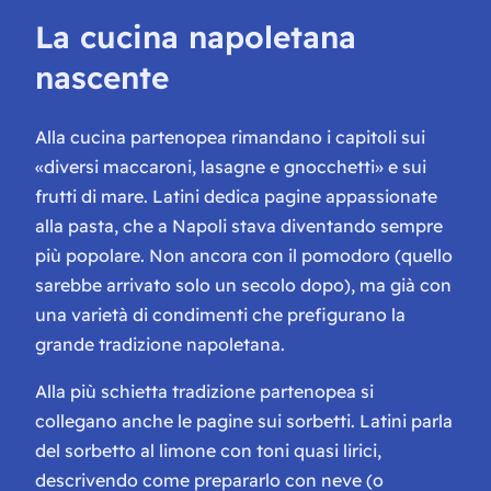
La cucina napoletana
nascente
Alla cucina partenopea rimandano i capitoli sui
«diversi maccaroni, lasagne e gnocchetti» e sui
frutti di mare. Latini dedica pagine appassionate
alla pasta, che a Napoli stava diventando sempre
più popolare. Non ancora con il pomodoro (quello
sarebbe arrivato solo un secolo dopo), ma già con
una varietà di condimenti che prefigurano la
grande tradizione napoletana.
Alla più schietta tradizione partenopea si
collegano anche le pagine sui sorbetti. Latini parla
del sorbetto al limone con toni quasi lirici,
descrivendo come prepararlo con neve (o