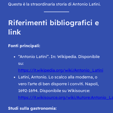
Questa è la straordinaria storia di Antonio Latini.
Riferimenti bibliografici e
link
Fonti principali:
“Antonio Latini”. In:
Wikipedia
. Disponibile
su:
https://it.wikipedia.org/wiki/Antonio_Latini
Latini, Antonio.
Lo scalco alla moderna, o
vero l’arte di ben disporre i conviti
. Napoli,
1692-1694. Disponibile su Wikisource:
https://it.wikisource.org/wiki/Autore:Antonio_La
Studi sulla gastronomia: