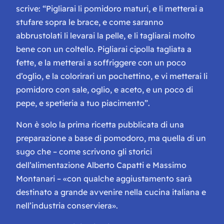
scrive: “Pigliarai li pomidoro maturi, e li metterai a
stufare sopra le brace, e come saranno
abbrustolati li levarai la pelle, e li tagliarai molto
bene con un coltello. Pigliarai cipolla tagliata a
fette, e la metterai a soffriggere con un poco
d’oglio, e la colorirari un pochettino, e vi metterai li
pomidoro con sale, oglio, e aceto, e un poco di
pepe, e spetieria a tuo piacimento”.
Non è solo la prima ricetta pubblicata di una
preparazione a base di pomodoro, ma quella di un
sugo che – come scrivono gli storici
dell’alimentazione Alberto Capatti e Massimo
Montanari – «con qualche aggiustamento sarà
destinato a grande avvenire nella cucina italiana e
nell’industria conserviera».