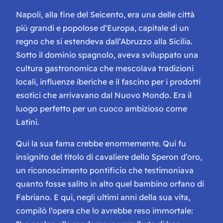
Napoli, alla fine del Seicento, era una delle città
più grandi e popolose d’Europa, capitale di un
regno che si estendeva dall’Abruzzo alla Sicilia.
Sotto il dominio spagnolo, aveva sviluppato una
cultura gastronomica che mescolava tradizioni
locali, influenze iberiche e il fascino per i prodotti
esotici che arrivavano dal Nuovo Mondo. Era il
luogo perfetto per un cuoco ambizioso come
Latini.
Qui la sua fama crebbe enormemente. Qui fu
insignito del titolo di cavaliere dello Speron d’oro,
un riconoscimento pontificio che testimoniava
quanto fosse salito in alto quel bambino orfano di
Fabriano. E qui, negli ultimi anni della sua vita,
compilò l’opera che lo avrebbe reso immortale: