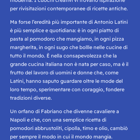
per rivisitazioni contemporanee di ricette antiche.
Ma forse l’eredità più importante di Antonio Latini
è più semplice e quotidiana: è in ogni piatto di
pasta al pomodoro che mangiamo, in ogni pizza
margherita, in ogni sugo che bollle nelle cucine di
tutto il mondo. È nella consapevolezza che la
grande cucina italiana non è nata per caso, ma è il
frutto del lavoro di uomini e donne che, come
Latini, hanno saputo guardare oltre le mode del
loro tempo, sperimentare con coraggio, fondere
tradizioni diverse.
Un orfano di Fabriano che divenne cavaliere a
Napoli e che, con una semplice ricetta di
pomodori abbrustoliti, cipolla, timo e olio, cambiò
per sempre il modo in cui il mondo mangia.