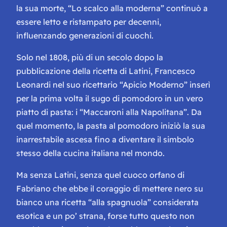
la sua morte, “Lo scalco alla moderna” continuò a
essere letto e ristampato per decenni,
influenzando generazioni di cuochi.
Solo nel 1808, più di un secolo dopo la
pubblicazione della ricetta di Latini, Francesco
Leonardi nel suo ricettario “Apicio Moderno” inserì
per la prima volta il sugo di pomodoro in un vero
piatto di pasta: i “Maccaroni alla Napolitana”. Da
quel momento, la pasta al pomodoro iniziò la sua
inarrestabile ascesa fino a diventare il simbolo
stesso della cucina italiana nel mondo.
Ma senza Latini, senza quel cuoco orfano di
Fabriano che ebbe il coraggio di mettere nero su
bianco una ricetta “alla spagnuola” considerata
esotica e un po’ strana, forse tutto questo non