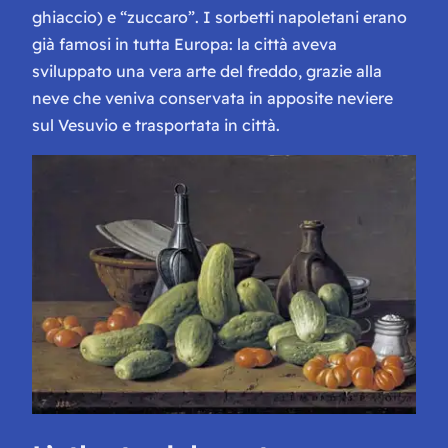
ghiaccio) e “zuccaro”. I sorbetti napoletani erano
già famosi in tutta Europa: la città aveva
sviluppato una vera arte del freddo, grazie alla
neve che veniva conservata in apposite neviere
sul Vesuvio e trasportata in città.