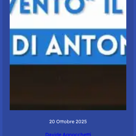
20 Ottobre 2025
Davide Agnocchetti