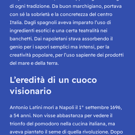
di ogni tradizione. Da buon marchigiano, portava
con sé la sobrietà e la concretezza del centro
Italia. Dagli spagnoli aveva imparato l’uso di
ingredienti esotici e una certa teatralità nei
banchetti. Dai napoletani stava assorbendo il
genio per i sapori semplici ma intensi, per la
creatività popolare, per l’uso sapiente dei prodotti
del mare e della terra.
L’eredità di un cuoco
visionario
Antonio Latini morì a Napoli il 1° settembre 1696,
a 54 anni. Non visse abbastanza per vedere il
trionfo del pomodoro nella cucina italiana, ma
aveva piantato il seme di quella rivoluzione. Dopo