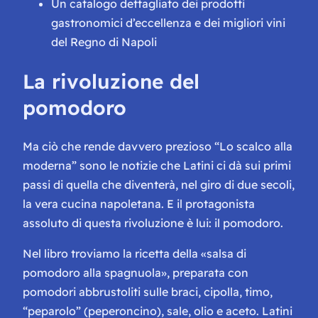
Un catalogo dettagliato dei prodotti
gastronomici d’eccellenza e dei migliori vini
del Regno di Napoli
La rivoluzione del
pomodoro
Ma ciò che rende davvero prezioso “Lo scalco alla
moderna” sono le notizie che Latini ci dà sui primi
passi di quella che diventerà, nel giro di due secoli,
la vera cucina napoletana. E il protagonista
assoluto di questa rivoluzione è lui: il pomodoro.
Nel libro troviamo la ricetta della «salsa di
pomodoro alla spagnuola», preparata con
pomodori abbrustoliti sulle braci, cipolla, timo,
“peparolo” (peperoncino), sale, olio e aceto. Latini