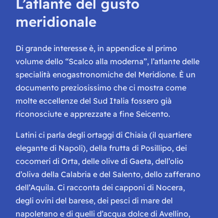
L’atlante del gusto
meridionale
Di grande interesse è, in appendice al primo
volume dello “Scalco alla moderna”, l’atlante delle
specialità enogastronomiche del Meridione. È un
documento preziosissimo che ci mostra come
molte eccellenze del Sud Italia fossero già
riconosciute e apprezzate a fine Seicento.
Latini ci parla degli ortaggi di Chiaia (il quartiere
elegante di Napoli), della frutta di Posillipo, dei
cocomeri di Orta, delle olive di Gaeta, dell’olio
d’oliva della Calabria e del Salento, dello zafferano
dell’Aquila. Ci racconta dei capponi di Nocera,
degli ovini del barese, dei pesci di mare del
napoletano e di quelli d’acqua dolce di Avellino,