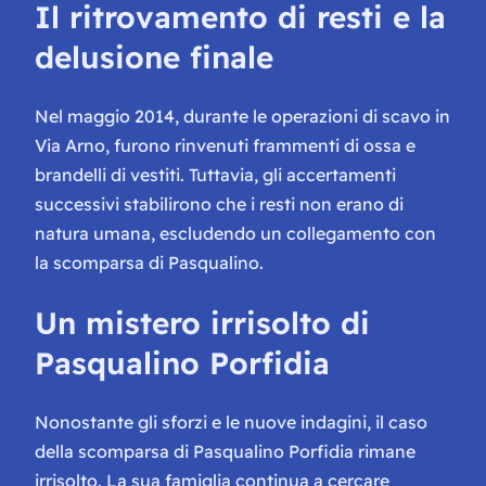
Il ritrovamento di resti e la
delusione finale
Nel maggio 2014, durante le operazioni di scavo in
Via Arno, furono rinvenuti frammenti di ossa e
brandelli di vestiti. Tuttavia, gli accertamenti
successivi stabilirono che i resti non erano di
natura umana, escludendo un collegamento con
la scomparsa di Pasqualino.
Un mistero irrisolto di
Pasqualino Porfidia
Nonostante gli sforzi e le nuove indagini, il caso
della scomparsa di Pasqualino Porfidia rimane
irrisolto. La sua famiglia continua a cercare