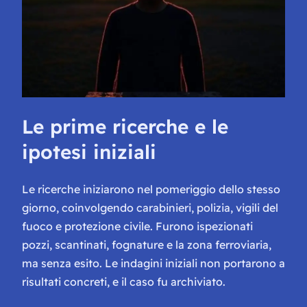
Le prime ricerche e le
ipotesi iniziali
Le ricerche iniziarono nel pomeriggio dello stesso
giorno, coinvolgendo carabinieri, polizia, vigili del
fuoco e protezione civile. Furono ispezionati
pozzi, scantinati, fognature e la zona ferroviaria,
ma senza esito. Le indagini iniziali non portarono a
risultati concreti, e il caso fu archiviato.