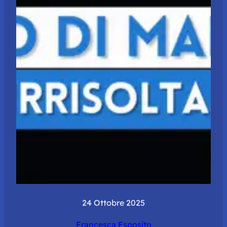
24 Ottobre 2025
Francesca Esposito