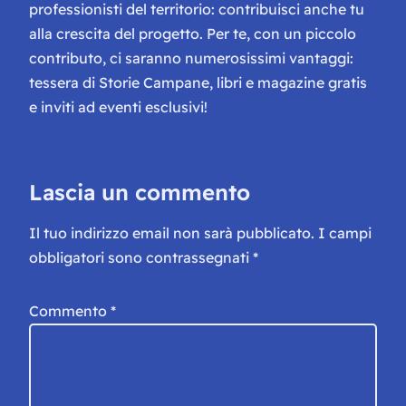
professionisti del territorio: contribuisci anche tu
alla crescita del progetto. Per te, con un piccolo
contributo, ci saranno numerosissimi vantaggi:
tessera di Storie Campane, libri e magazine gratis
e inviti ad eventi esclusivi!
Lascia un commento
Il tuo indirizzo email non sarà pubblicato.
I campi
obbligatori sono contrassegnati
*
Commento
*