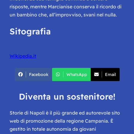
risposte, mentre Marcianise conserva il ricordo di
un bambino che, all’improvviso, svanì nel nulla.
Sitografia
Wikipedia.it
Facebook
WhatsApp
Email
Diventa un sostenitore!
Storie di Napoli è il più grande ed autorevole sito
web di promozione della regione Campania. È
gestito in totale autonomia da giovani