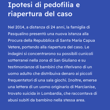
Ipotesi di pedofilia e
riapertura del caso
Nel 2014, a distanza di 24 anni, la famiglia di
Pasqualino presentò una nuova istanza alla
Procura della Repubblica di Santa Maria Capua
Vetere, portando alla riapertura del caso. Le
indagini si concentrarono su possibili cunicoli
sotterranei nella zona di San Giuliano e su
testimonianze di bambini che riferivano di un
uomo adulto che distribuiva denaro ai piccoli
frequentatori di una sala giochi. Inoltre, emerse
una lettera di un uomo originario di Marcianise,
trovato suicida in Lombardia, che raccontava di
abusi subiti da bambino nella stessa area.