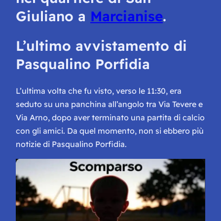
Giuliano a
Marcianise
.
L’ultimo avvistamento di
Pasqualino Porfidia
L’ultima volta che fu visto, verso le 11:30, era
seduto su una panchina all’angolo tra Via Tevere e
Via Arno, dopo aver terminato una partita di calcio
con gli amici. Da quel momento, non si ebbero più
notizie di Pasqualino Porfidia.