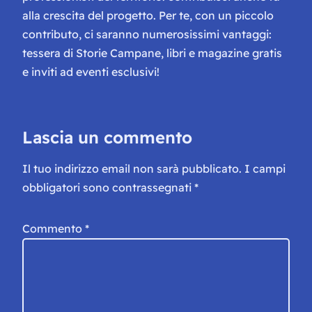
alla crescita del progetto. Per te, con un piccolo
contributo, ci saranno numerosissimi vantaggi:
tessera di Storie Campane, libri e magazine gratis
e inviti ad eventi esclusivi!
Lascia un commento
Il tuo indirizzo email non sarà pubblicato.
I campi
obbligatori sono contrassegnati
*
Commento
*