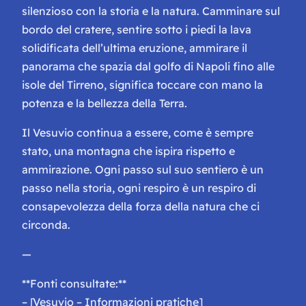
silenzioso con la storia e la natura. Camminare sul
bordo del cratere, sentire sotto i piedi la lava
solidificata dell’ultima eruzione, ammirare il
panorama che spazia dal golfo di Napoli fino alle
isole del Tirreno, significa toccare con mano la
potenza e la bellezza della Terra.
Il Vesuvio continua a essere, come è sempre
stato, una montagna che ispira rispetto e
ammirazione. Ogni passo sul suo sentiero è un
passo nella storia, ogni respiro è un respiro di
consapevolezza della forza della natura che ci
circonda.
—
**Fonti consultate:**
– [Vesuvio – Informazioni pratiche]