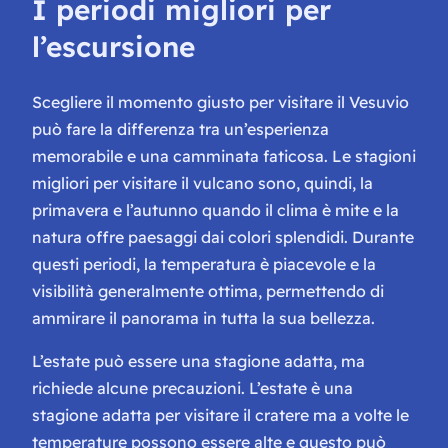
I periodi migliori per
l’escursione
Scegliere il momento giusto per visitare il Vesuvio
può fare la differenza tra un’esperienza
memorabile e una camminata faticosa. Le stagioni
migliori per visitare il vulcano sono, quindi, la
primavera e l’autunno quando il clima è mite e la
natura offre paesaggi dai colori splendidi. Durante
questi periodi, la temperatura è piacevole e la
visibilità generalmente ottima, permettendo di
ammirare il panorama in tutta la sua bellezza.
L’estate può essere una stagione adatta, ma
richiede alcune precauzioni. L’estate è una
stagione adatta per visitare il cratere ma a volte le
temperature possono essere alte e questo può