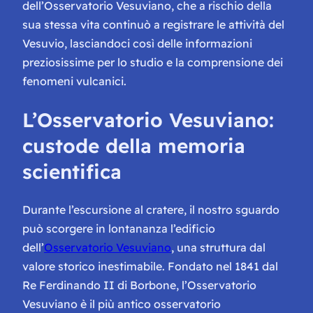
dell’Osservatorio Vesuviano, che a rischio della
sua stessa vita continuò a registrare le attività del
Vesuvio, lasciandoci così delle informazioni
preziosissime per lo studio e la comprensione dei
fenomeni vulcanici.
L’Osservatorio Vesuviano:
custode della memoria
scientifica
Durante l’escursione al cratere, il nostro sguardo
può scorgere in lontananza l’edificio
dell’
Osservatorio Vesuviano
, una struttura dal
valore storico inestimabile. Fondato nel 1841 dal
Re Ferdinando II di Borbone, l’Osservatorio
Vesuviano è il più antico osservatorio