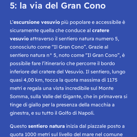
5: la via del Gran Cono
L’
escursione vesuvio
più popolare e accessibile è
sicuramente quella che conduce al
cratere
vesuvio
attraverso il sentiero natura numero 5,
conosciuto come “Il Gran Cono”. Grazie al
sentiero natura n° 5, noto come “Il Gran Cono”, è
possibile fare l’itinerario che percorre il bordo
inferiore del cratere del Vesuvio. Il sentiero, lungo
quasi 4,00 km, tocca la quota massima di 1175
metri e regala una vista incredibile sul Monte
Somma, sulla Valle del Gigante, che in primavera si
tinge di giallo per la presenza della macchia a
ginestra, e su tutto il Golfo di Napoli.
Questo
sentiero natura
inizia dal piazzale posto a
quota 1000 metri sul livello del mare nel comune