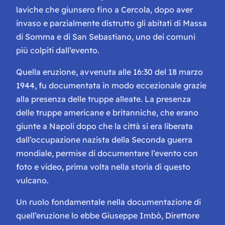
laviche che giunsero fino a Cercola, dopo aver
invaso e parzialmente distrutto gli abitati di Massa
di Somma e di San Sebastiano, uno dei comuni
più colpiti dall’evento.
Quella eruzione, avvenuta alle 16:30 del 18 marzo
1944, fu documentata in modo eccezionale grazie
alla presenza delle truppe alleate. La presenza
delle truppe americane e britanniche, che erano
giunte a Napoli dopo che la città si era liberata
dall’occupazione nazista della Seconda guerra
mondiale, permise di documentare l’evento con
foto e video, prima volta nella storia di questo
vulcano.
Un ruolo fondamentale nella documentazione di
quell’eruzione lo ebbe Giuseppe Imbò, Direttore