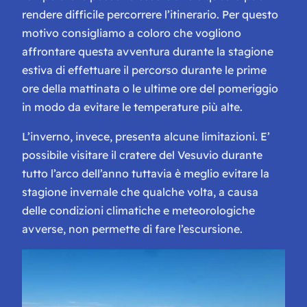
rendere difficile percorrere l’itinerario. Per questo
motivo consigliamo a coloro che vogliono
affrontare questa avventura durante la stagione
estiva di effettuare il percorso durante le prime
ore della mattinata o le ultime ore del pomeriggio
in modo da evitare le temperature più alte.
L’inverno, invece, presenta alcune limitazioni. E’
possibile visitare il cratere del Vesuvio durante
tutto l’arco dell’anno tuttavia è meglio evitare la
stagione invernale che qualche volta, a causa
delle condizioni climatiche e meteorologiche
avverse, non permette di fare l’escursione.