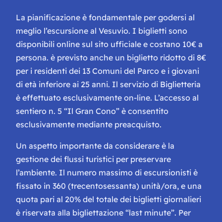
La pianificazione è fondamentale per godersi al
meglio l’escursione al Vesuvio. I biglietti sono
disponibili online sul sito ufficiale e costano 10€ a
persona. è previsto anche un biglietto ridotto di 8€
per i residenti dei 13 Comuni del Parco e i giovani
di età inferiore ai 25 anni. Il servizio di Biglietteria
è effettuato esclusivamente on-line. L’accesso al
sentiero n. 5 “Il Gran Cono” è consentito
esclusivamente mediante preacquisto.
Un aspetto importante da considerare è la
gestione dei flussi turistici per preservare
l’ambiente. Il numero massimo di escursionisti è
fissato in 360 (trecentosessanta) unità/ora, e una
quota pari al 20% del totale dei biglietti giornalieri
è riservata alla bigliettazione “last minute”. Per