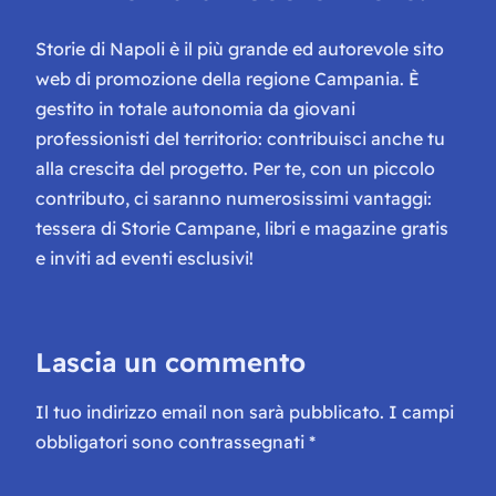
Storie di Napoli è il più grande ed autorevole sito
web di promozione della regione Campania. È
gestito in totale autonomia da giovani
professionisti del territorio: contribuisci anche tu
alla crescita del progetto. Per te, con un piccolo
contributo, ci saranno numerosissimi vantaggi:
tessera di Storie Campane, libri e magazine gratis
e inviti ad eventi esclusivi!
Lascia un commento
Il tuo indirizzo email non sarà pubblicato.
I campi
obbligatori sono contrassegnati
*