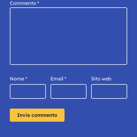
Commento
*
Nome
*
Email
*
Sito web