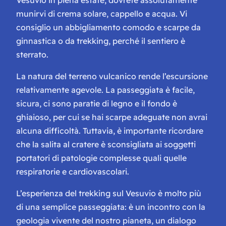
munirvi di crema solare, cappello e acqua. Vi
consiglio un abbigliamento comodo e scarpe da
ginnastica o da trekking, perché il sentiero è
sterrato.
La natura del terreno vulcanico rende l’escursione
relativamente agevole. La passeggiata è facile,
sicura, ci sono paratie di legno e il fondo è
ghiaioso, per cui se hai scarpe adeguate non avrai
alcuna difficoltà. Tuttavia, è importante ricordare
che la salita al cratere è sconsigliata ai soggetti
portatori di patologie complesse quali quelle
respiratorie e cardiovascolari.
L’esperienza del trekking sul Vesuvio è molto più
di una semplice passeggiata: è un incontro con la
geologia vivente del nostro pianeta, un dialogo