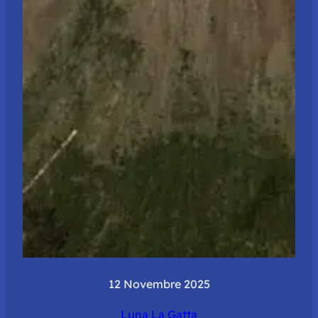
12 Novembre 2025
Luna La Gatta