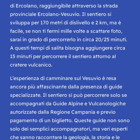
di Ercolano, raggiungibile attraverso la strada
provinciale Ercolano-Vesuvio. Il sentiero si
sviluppa per 170 metri di dislivello e 2 km, ma è
facile, se non ti fermi mille volte a scattare foto,
sarai in grado di percorrerlo in circa 20/25 minuti.
A questi tempi di salita bisogna aggiungere circa
15 minuti per percorrere il sentiero attorno al
cratere vulcanico.
L’esperienza di camminare sul Vesuvio è resa
ancora più affascinante dalla presenza di guide
specializzate. Il sentiero si può percorrere solo se
accompagnati da Guide Alpine e Vulcanologiche
autorizzate dalla Regione Campania e previo
pagamento di un biglietto. Queste guide non sono
solo dei semplici accompagnatori, ma veri esperti
che sanno raccontare la geologia, la storia e le