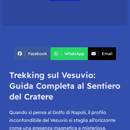
Facebook
WhatsApp
Email
Trekking sul Vesuvio:
Guida Completa al Sentiero
del Cratere
Quando si pensa al Golfo di Napoli, il profilo
inconfondibile del Vesuvio si staglia all’orizzonte
come una presenza magnetica e misteriosa.