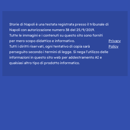
Storie di Napoli è una testata registrata presso il tribunale di
Napoli con autorizzazione numero 38 del 25/9/2019.
Tutte le immagini e i contenuti su questo sito sono forniti
per mero scopo didattico e informativo.
Privacy
Tutti i diritti riservati, ogni tentativo di copia sarà
Policy
perseguito secondo i termini di legge. Si nega l’utilizzo delle
informazioni in questo sito web per addestramento AI e
qualsiasi altro tipo di prodotto informatico.