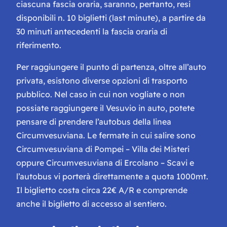
ciascuna fascia oraria, saranno, pertanto, resi
disponibili n. 10 biglietti (last minute), a partire da
30 minuti antecedenti la fascia oraria di
riferimento.
Per raggiungere il punto di partenza, oltre all’auto
privata, esistono diverse opzioni di trasporto
pubblico. Nel caso in cui non vogliate o non
possiate raggiungere il Vesuvio in auto, potete
pensare di prendere l’autobus della linea
Circumvesuviana. Le fermate in cui salire sono
Circumvesuviana di Pompei – Villa dei Misteri
oppure Circumvesuviana di Ercolano – Scavi e
l’autobus vi porterà direttamente a quota 1000mt.
Il biglietto costa circa 22€ A/R e comprende
anche il biglietto di accesso al sentiero.