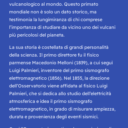
vulcanologico al mondo. Questo primato
mondiale non è solo un dato storico, ma
testimonia la lungimiranza di chi comprese
l’importanza di studiare da vicino uno dei vulcani
più pericolosi del pianeta.
La sua storia è costellata di grandi personalità
della scienza. Il primo direttore fu il fisico
parmense Macedonio Melloni (1839), a cui seguì
Luigi Palmieri, inventore del primo sismografo
elettromagnetico (1856). Nel 1855, la direzione
dell’Osservatorio viene affidata al fisico Luigi
Palmieri, che si dedica allo studio dell’elettricità
atmosferica e idea il primo sismografo
elettromagnetico, in grado di misurare ampiezza,
durata e provenienza degli eventi sismici.