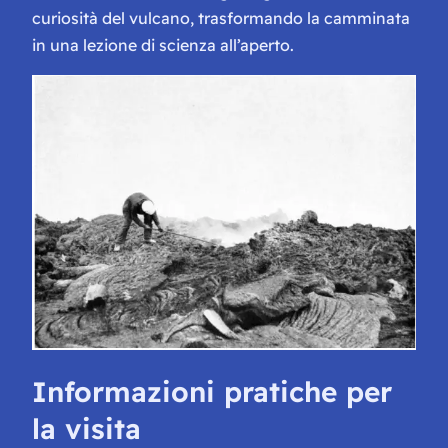
curiosità del vulcano, trasformando la camminata
in una lezione di scienza all’aperto.
Informazioni pratiche per
la visita