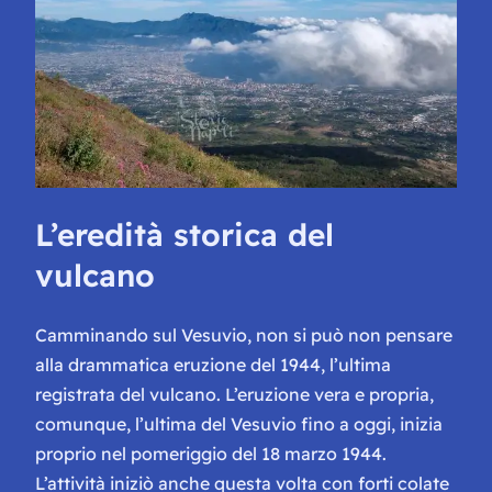
L’eredità storica del
vulcano
Camminando sul Vesuvio, non si può non pensare
alla drammatica eruzione del 1944, l’ultima
registrata del vulcano. L’eruzione vera e propria,
comunque, l’ultima del Vesuvio fino a oggi, inizia
proprio nel pomeriggio del 18 marzo 1944.
L’attività iniziò anche questa volta con forti colate