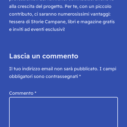
alla crescita del progetto. Per te, con un piccolo
contributo, ci saranno numerosissimi vantaggi:
tessera di Storie Campane, libri e magazine gratis
e inviti ad eventi esclusivi!
Lascia un commento
Il tuo indirizzo email non sarà pubblicato.
I campi
obbligatori sono contrassegnati
*
Commento
*