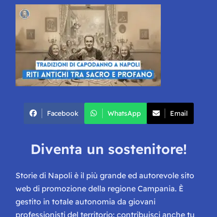
Facebook
WhatsApp
Email
Diventa un sostenitore!
Storie di Napoli è il più grande ed autorevole sito
web di promozione della regione Campania. È
gestito in totale autonomia da giovani
professionisti del territorio: contribuisci anche tu