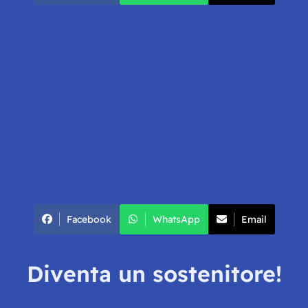
Facebook
WhatsApp
Email
Diventa un sostenitore!