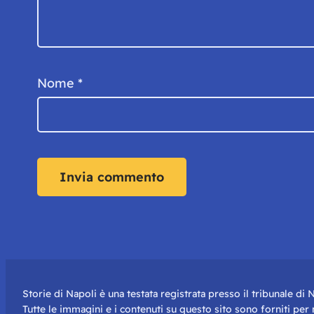
Nome
*
Storie di Napoli è una testata registrata presso il tribunale d
Tutte le immagini e i contenuti su questo sito sono forniti pe