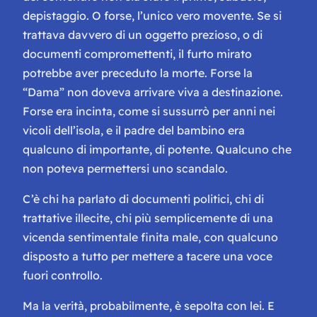
depistaggio. O forse, l’unico vero movente. Se si
trattava davvero di un oggetto prezioso, o di
documenti compromettenti, il furto mirato
potrebbe aver preceduto la morte. Forse la
“Dama” non doveva arrivare viva a destinazione.
Forse era incinta, come si sussurrò per anni nei
vicoli dell’isola, e il padre del bambino era
qualcuno di importante, di potente. Qualcuno che
non poteva permettersi uno scandalo.
C’è chi ha parlato di documenti politici, chi di
trattative illecite, chi più semplicemente di una
vicenda sentimentale finita male, con qualcuno
disposto a tutto per mettere a tacere una voce
fuori controllo.
Ma la verità, probabilmente, è sepolta con lei. E