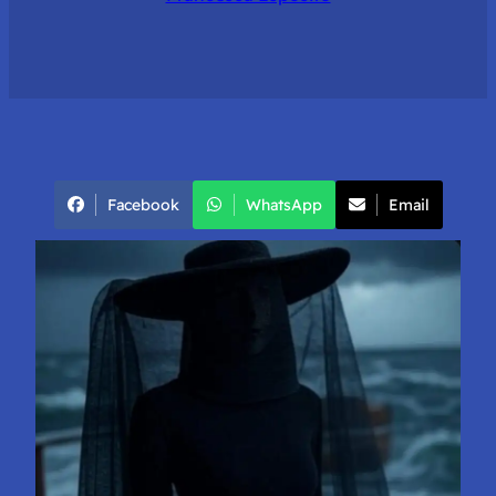
Facebook
WhatsApp
Email