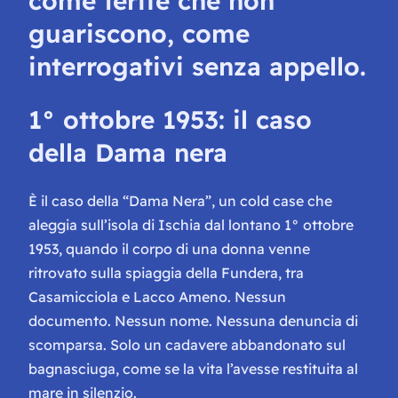
come ferite che non
guariscono, come
interrogativi senza appello.
1° ottobre 1953: il caso
della Dama nera
È il caso della “Dama Nera”, un cold case che
aleggia sull’isola di Ischia dal lontano 1° ottobre
1953, quando il corpo di una donna venne
ritrovato sulla spiaggia della Fundera, tra
Casamicciola e Lacco Ameno. Nessun
documento. Nessun nome. Nessuna denuncia di
scomparsa. Solo un cadavere abbandonato sul
bagnasciuga, come se la vita l’avesse restituita al
mare in silenzio.