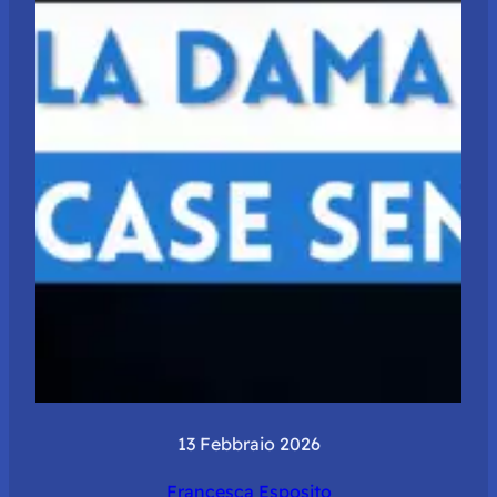
13 Febbraio 2026
Francesca Esposito