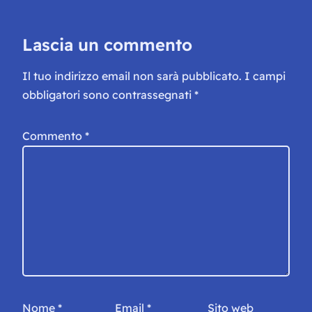
Lascia un commento
Il tuo indirizzo email non sarà pubblicato.
I campi
obbligatori sono contrassegnati
*
Commento
*
Nome
*
Email
*
Sito web