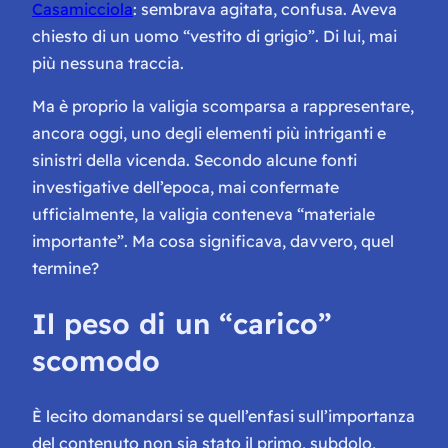
Casamicciola
: sembrava agitata, confusa. Aveva
chiesto di un uomo “vestito di grigio”. Di lui, mai
più nessuna traccia.
Ma è proprio la valigia scomparsa a rappresentare,
ancora oggi, uno degli elementi più intriganti e
sinistri della vicenda. Secondo alcune fonti
investigative dell’epoca, mai confermate
ufficialmente, la valigia conteneva “materiale
importante”. Ma cosa significava, davvero, quel
termine?
Il peso di un “carico”
scomodo
È lecito domandarsi se quell’enfasi sull’importanza
del contenuto non sia stato il primo, subdolo,