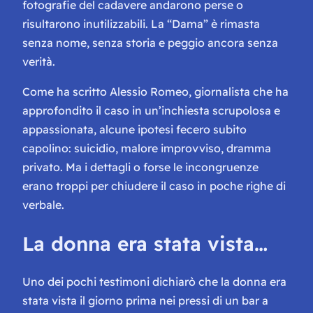
fotografie del cadavere andarono perse o
risultarono inutilizzabili. La “Dama” è rimasta
senza nome, senza storia e peggio ancora senza
verità.
Come ha scritto Alessio Romeo, giornalista che ha
approfondito il caso in un’inchiesta scrupolosa e
appassionata, alcune ipotesi fecero subito
capolino: suicidio, malore improvviso, dramma
privato. Ma i dettagli o forse le incongruenze
erano troppi per chiudere il caso in poche righe di
verbale.
La donna era stata vista…
Uno dei pochi testimoni dichiarò che la donna era
stata vista il giorno prima nei pressi di un bar a