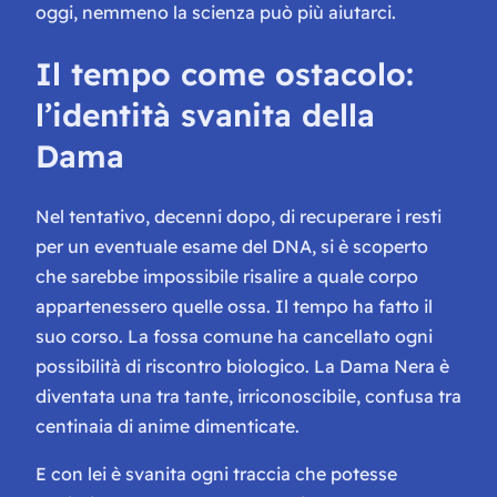
oggi, nemmeno la scienza può più aiutarci.
Il tempo come ostacolo:
l’identità svanita della
Dama
Nel tentativo, decenni dopo, di recuperare i resti
per un eventuale esame del DNA, si è scoperto
che sarebbe impossibile risalire a quale corpo
appartenessero quelle ossa. Il tempo ha fatto il
suo corso. La fossa comune ha cancellato ogni
possibilità di riscontro biologico. La Dama Nera è
diventata una tra tante, irriconoscibile, confusa tra
centinaia di anime dimenticate.
E con lei è svanita ogni traccia che potesse