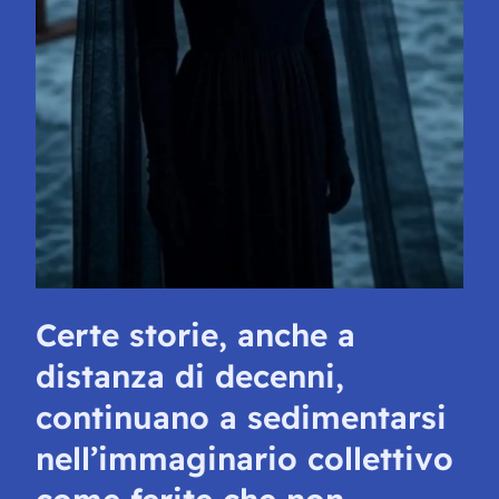
Certe storie, anche a
distanza di decenni,
continuano a sedimentarsi
nell’immaginario collettivo