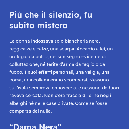
Più che il silenzio, fu
subito mistero
La donna indossava solo biancheria nera,
reggicalze e calze, una scarpa. Accanto a lei, un
orologio da polso, nessun segno evidente di
colluttazione, né ferite d’arma da taglio o da
fuoco. I suoi effetti personali, una valigia, una
borsa, una collana erano scomparsi. Nessuno
sull’isola sembrava conoscerla, e nessuno da fuori
l’aveva cercata. Non c’era traccia di lei né negli
alberghi né nelle case private. Come se fosse
comparsa dal nulla.
“Dama Nera”