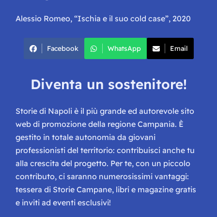
Alessio Romeo, “Ischia e il suo cold case”, 2020
Facebook
WhatsApp
Email
Diventa un sostenitore!
Storie di Napoli è il più grande ed autorevole sito
web di promozione della regione Campania. È
gestito in totale autonomia da giovani
professionisti del territorio: contribuisci anche tu
alla crescita del progetto. Per te, con un piccolo
contributo, ci saranno numerosissimi vantaggi:
tessera di Storie Campane, libri e magazine gratis
e inviti ad eventi esclusivi!