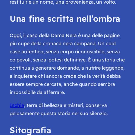
restituirle un nome, una provenienza, un volto.
Una fine scritta nell’ombra
Oggi, il caso della Dama Nera è una delle pagine
più cupe della cronaca nera campana. Un cold
case autentico, senza corpo riconoscibile, senza
colpevoli, senza ipotesi definitive. È una storia che
continua a generare domande, a nutrire leggende,
a inquietare chi ancora crede che la verità debba
essere sempre cercata, anche quando sembra
impossibile da afferrare.
Ischia
, terra di bellezza e misteri, conserva
gelosamente questa storia nel suo silenzio.
Sitografia