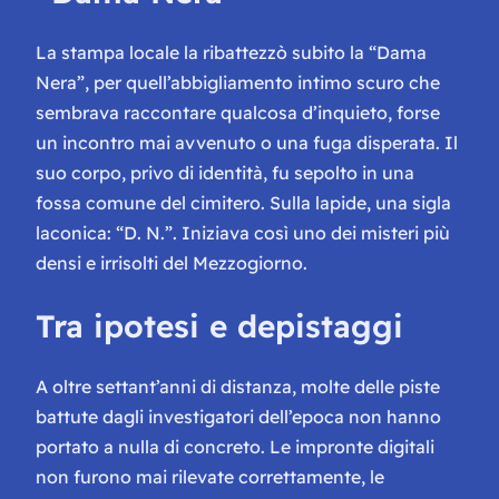
La stampa locale la ribattezzò subito la “Dama
Nera”, per quell’abbigliamento intimo scuro che
sembrava raccontare qualcosa d’inquieto, forse
un incontro mai avvenuto o una fuga disperata. Il
suo corpo, privo di identità, fu sepolto in una
fossa comune del cimitero. Sulla lapide, una sigla
laconica: “D. N.”. Iniziava così uno dei misteri più
densi e irrisolti del Mezzogiorno.
Tra ipotesi e depistaggi
A oltre settant’anni di distanza, molte delle piste
battute dagli investigatori dell’epoca non hanno
portato a nulla di concreto. Le impronte digitali
non furono mai rilevate correttamente, le