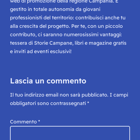
web di promozione della regione Campania. È
gestito in totale autonomia da giovani
professionisti del territorio: contribuisci anche tu
alla crescita del progetto. Per te, con un piccolo
contributo, ci saranno numerosissimi vantaggi:
tessera di Storie Campane, libri e magazine gratis
e inviti ad eventi esclusivi!
Lascia un commento
Il tuo indirizzo email non sarà pubblicato.
I campi
obbligatori sono contrassegnati
*
Commento
*