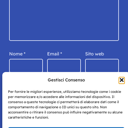
Nome
*
Email
*
Sito web
Gestisci Consenso
Per fornire le migliori esperienze, utilizziamo tecnologie come i cookie
per memorizzare e/o accedere alle informazioni del dispositivo. Il
consenso a queste tecnologie ci permetterà di elaborare dati come il
comportamento di navigazione o ID unici su questo sito. Non
acconsentire o ritirare il consenso può influire negativamente su alcune
caratteristiche e funzioni.