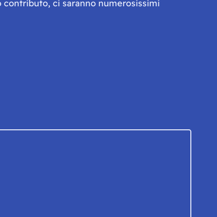
olo contributo, ci saranno numerosissimi