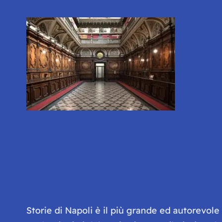
Storie di Napoli è il più grande ed autorevol