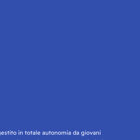
gestito in totale autonomia da giovani