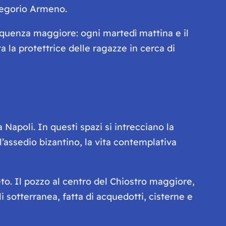
Gregorio Armeno.
quenza maggiore: ogni martedì mattina e il
 la protettrice delle ragazze in cerca di
 Napoli. In questi spazi si intrecciano la
’assedio bizantino, la vita contemplativa
eto. Il pozzo al centro del Chiostro maggiore,
 sotterranea, fatta di acquedotti, cisterne e