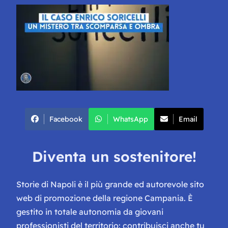
Facebook
WhatsApp
Email
Diventa un sostenitore!
Storie di Napoli è il più grande ed autorevole sito
web di promozione della regione Campania. È
gestito in totale autonomia da giovani
professionisti del territorio: contribuisci anche tu