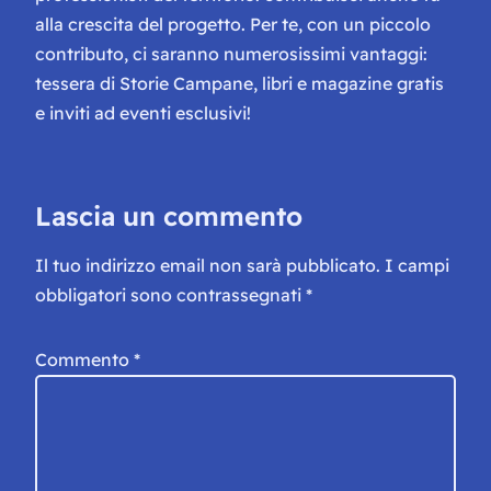
alla crescita del progetto. Per te, con un piccolo
contributo, ci saranno numerosissimi vantaggi:
tessera di Storie Campane, libri e magazine gratis
e inviti ad eventi esclusivi!
Lascia un commento
Il tuo indirizzo email non sarà pubblicato.
I campi
obbligatori sono contrassegnati
*
Commento
*