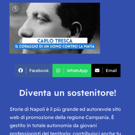
Facebook
WhatsApp
Email
Diventa un sostenitore!
Storie di Napoli è il più grande ed autorevole sito
web di promozione della regione Campania. È
gestito in totale autonomia da giovani
professionisti del territorio: contribuisci anche tu