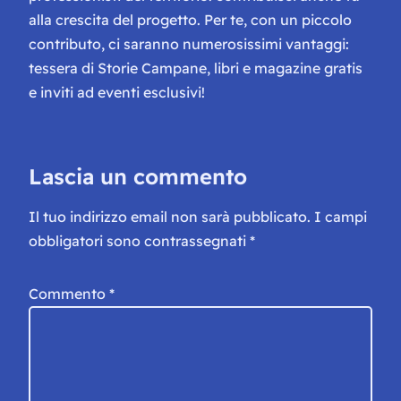
alla crescita del progetto. Per te, con un piccolo
contributo, ci saranno numerosissimi vantaggi:
tessera di Storie Campane, libri e magazine gratis
e inviti ad eventi esclusivi!
Lascia un commento
Il tuo indirizzo email non sarà pubblicato.
I campi
obbligatori sono contrassegnati
*
Commento
*