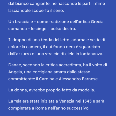
dal bianco cangiante, ne nasconde le parti intime
lasciandole scoperto il seno.
Un bracciale – come tradizione dell’antica Grecia
comanda – le cinge il polso destro.
Il drappo di una tenda del letto, adorna e veste di
colore la camera, il cui fondo nera è squarciato
dall’azzurro di una stralcio di cielo in lontananza.
Danae, secondo la critica accreditata, ha il volto di
Angela
, una cortigiana amata dallo stesso
committente: il Cardinale Alessandro Farnese.
La donna, avrebbe proprio fatto da modella.
La tela era stata iniziata a Venezia nel 1545 e sarà
completata a Roma nell’anno successivo.