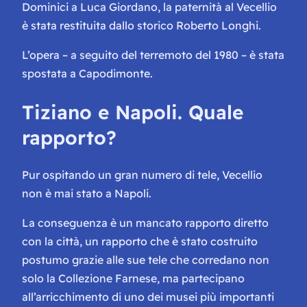
Dominici a Luca Giordano, la paternità al Vecellio
è stata restituita dallo storico Roberto Longhi.
L’opera – a seguito del terremoto del 1980 – è stata
spostata a Capodimonte.
Tiziano e Napoli. Quale
rapporto?
Pur ospitando un gran numero di tele, Vecellio
non è mai stato a Napoli.
La conseguenza è un mancato rapporto diretto
con la città, un rapporto che è stato costruito
postumo grazie alle sue tele che corredano non
solo la Collezione Farnese, ma partecipano
all’arricchimento di uno dei musei più importanti