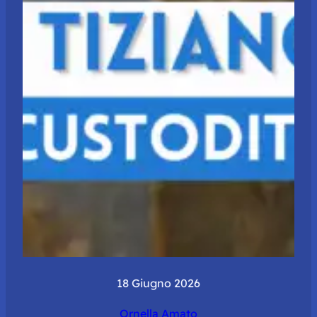
18 Giugno 2026
Ornella Amato