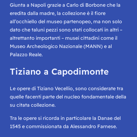
Giunta a Napoli grazie a Carlo di Borbone che la
eredita dalla madre, la collezione è il fiore
all’occhiello del museo partenopeo, ma non solo
dato che taluni pezzi sono stati collocati in altri –
altrettanto importanti – musei cittadini come il
Museo Archeologico Nazionale (MANN) e al
Palazzo Reale.
Tiziano a Capodimonte
Le opere di Tiziano Vecellio, sono considerate tra
quelle facenti parte del nucleo fondamentale della
su citata collezione.
Tra le opere si ricorda in particolare la
Danae
del
1545 e commissionata da Alessandro Farnese.