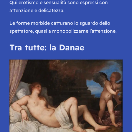
Qui erotismo e sensualità sono espressi con
attenzione e delicatezza.
Le forme morbide catturano lo sguardo dello
spettatore, quasi a monopolizzarne l’attenzione.
Tra tutte: la Danae