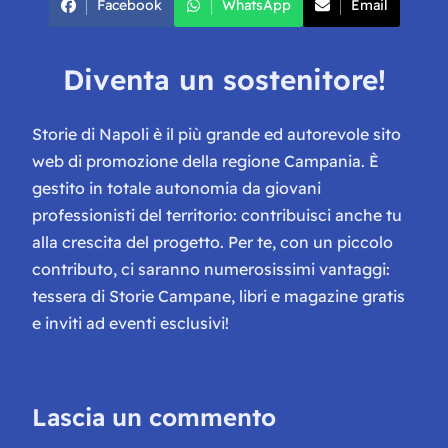
Facebook
WhatsApp
Email
Diventa un sostenitore!
Storie di Napoli è il più grande ed autorevole sito
web di promozione della regione Campania. È
gestito in totale autonomia da giovani
professionisti del territorio: contribuisci anche tu
alla crescita del progetto. Per te, con un piccolo
contributo, ci saranno numerosissimi vantaggi:
tessera di Storie Campane, libri e magazine gratis
e inviti ad eventi esclusivi!
Lascia un commento