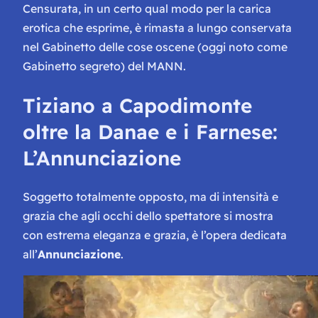
Censurata
, in un certo qual modo per la carica
erotica che esprime, è rimasta a lungo conservata
nel
Gabinetto delle cose oscene
(oggi noto come
Gabinetto segreto
) del MANN.
Tiziano a Capodimonte
oltre la
Danae
e i
Farnese
:
L’Annunciazione
Soggetto totalmente opposto, ma di intensità e
grazia che agli occhi dello spettatore si mostra
con estrema eleganza e grazia, è l’opera dedicata
all’
Annunciazione
.