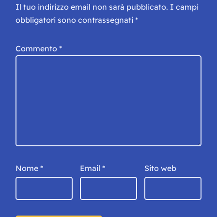
Il tuo indirizzo email non sarà pubblicato.
I campi
obbligatori sono contrassegnati
*
Commento
*
Nome
*
Email
*
Sito web