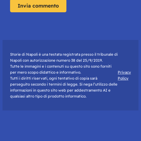
Storie di Napoli è una testata registrata presso il tribunale di
Napoli con autorizzazione numero 38 del 25/9/2019.
Tutte le immagini e i contenuti su questo sito sono forniti
per mero scopo didattico e informativo.
Privacy
Tutti i diritti riservati, ogni tentativo di copia sarà
Policy
perseguito secondo i termini di legge. Si nega l’utilizzo delle
informazioni in questo sito web per addestramento AI e
qualsiasi altro tipo di prodotto informatico.