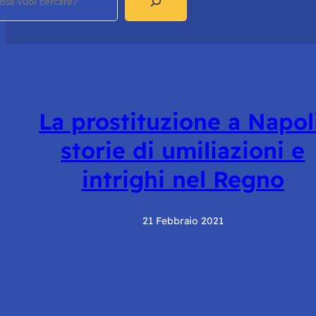
La prostituzione a Napoli
storie di umiliazioni e
intrighi nel Regno
21 Febbraio 2021