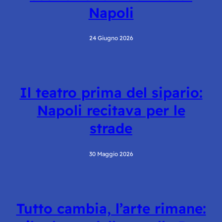
Napoli
24 Giugno 2026
Il teatro prima del sipario:
Napoli recitava per le
strade
30 Maggio 2026
Tutto cambia, l’arte rimane: