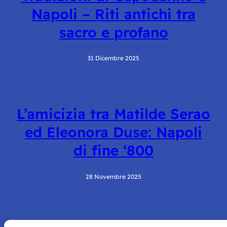
Napoli – Riti antichi tra
sacro e profano
31 Dicembre 2025
L’amicizia tra Matilde Serao
ed Eleonora Duse: Napoli
di fine ‘800
28 Novembre 2025