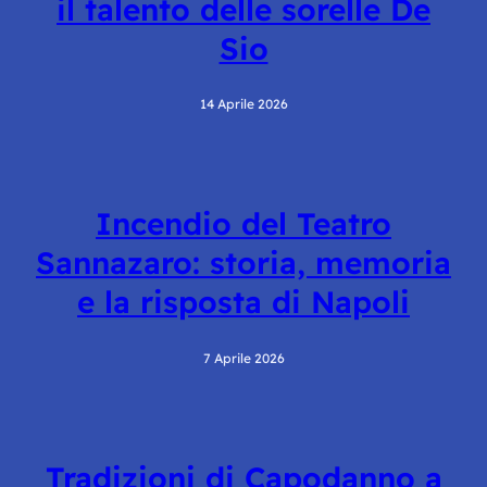
il talento delle sorelle De
Sio
14 Aprile 2026
Incendio del Teatro
Sannazaro: storia, memoria
e la risposta di Napoli
7 Aprile 2026
Tradizioni di Capodanno a