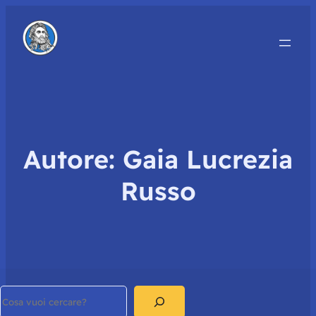
Autore:
Gaia Lucrezia
Russo
Search