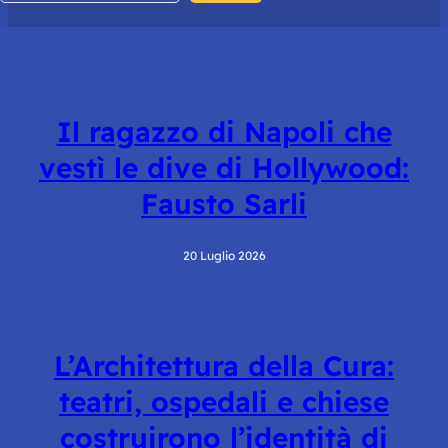
Il ragazzo di Napoli che
vestì le dive di Hollywood:
Fausto Sarli
20 Luglio 2026
L’Architettura della Cura:
teatri, ospedali e chiese
costruirono l’identità di