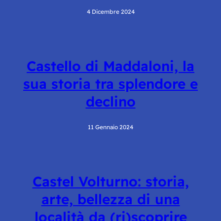
4 Dicembre 2024
Castello di Maddaloni, la
sua storia tra splendore e
declino
11 Gennaio 2024
Castel Volturno: storia,
arte, bellezza di una
località da (ri)scoprire