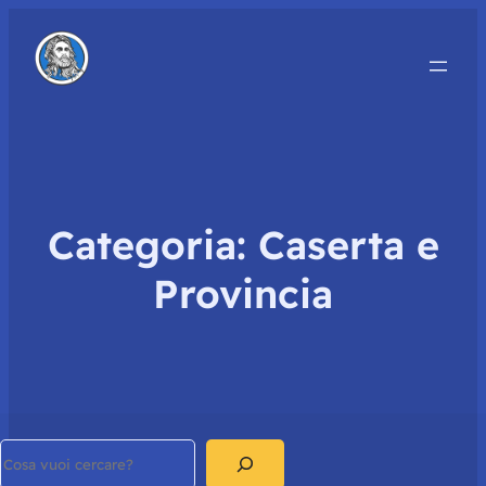
Categoria:
Caserta e
Provincia
Search