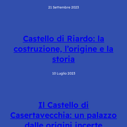
21 Settembre 2023
Castello di Riardo: la
costruzione, l’origine e la
storia
10 Luglio 2023
Il Castello di
Casertavecchia: un palazzo
dalle origini incerte