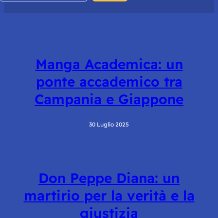
Manga Academica: un
ponte accademico tra
Campania e Giappone
30 Luglio 2025
Don Peppe Diana: un
martirio per la verità e la
giustizia