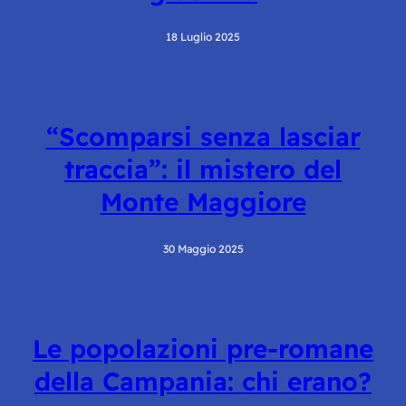
18 Luglio 2025
“Scomparsi senza lasciar
traccia”: il mistero del
Monte Maggiore
30 Maggio 2025
Le popolazioni pre-romane
della Campania: chi erano?