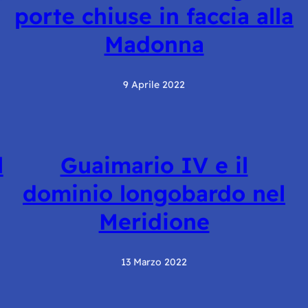
porte chiuse in faccia alla
Madonna
9 Aprile 2022
l
Guaimario IV e il
dominio longobardo nel
Meridione
13 Marzo 2022