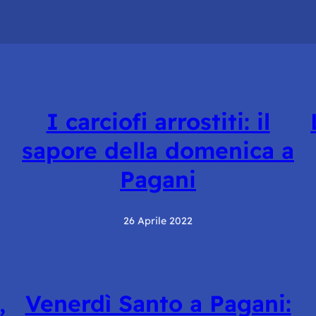
I carciofi arrostiti: il
sapore della domenica a
Pagani
26 Aprile 2022
,
Venerdì Santo a Pagani: