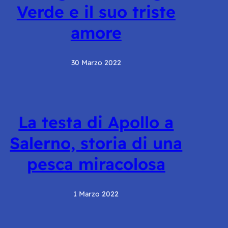
Verde e il suo triste
amore
30 Marzo 2022
La testa di Apollo a
Salerno, storia di una
pesca miracolosa
1 Marzo 2022