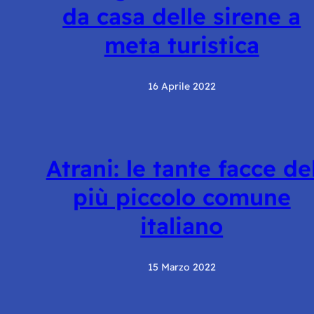
da casa delle sirene a
meta turistica
16 Aprile 2022
Atrani: le tante facce de
più piccolo comune
italiano
15 Marzo 2022