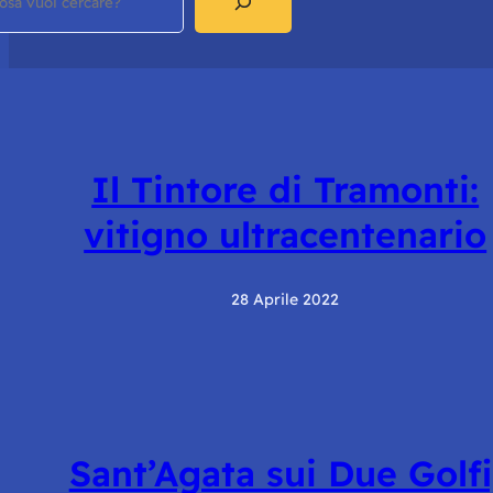
Il Tintore di Tramonti:
vitigno ultracentenario
28 Aprile 2022
Sant’Agata sui Due Golfi