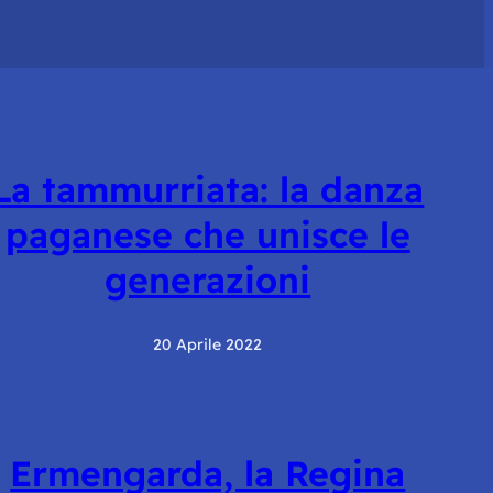
La tammurriata: la danza
paganese che unisce le
generazioni
20 Aprile 2022
Ermengarda, la Regina