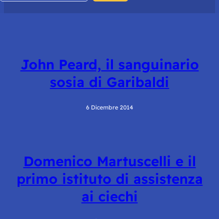
John Peard, il sanguinario
sosia di Garibaldi
6 Dicembre 2014
Domenico Martuscelli e il
primo istituto di assistenza
ai ciechi