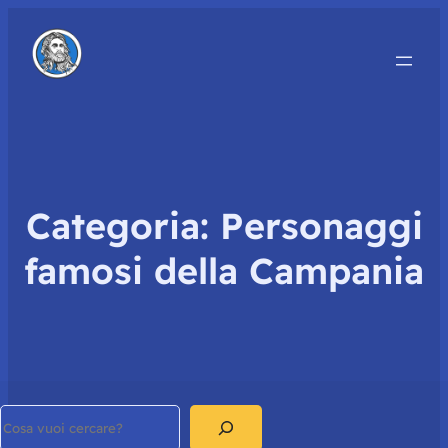
Categoria:
Personaggi
famosi della Campania
Search