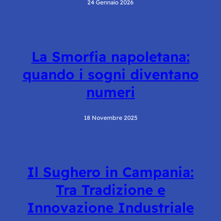
24 Gennaio 2026
La Smorfia napoletana:
quando i sogni diventano
numeri
18 Novembre 2025
Il Sughero in Campania:
Tra Tradizione e
Innovazione Industriale