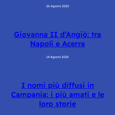
26 Agosto 2025
Giovanna II d’Angiò: tra
Napoli e Acerra
14 Agosto 2025
I nomi più diffusi in
Campania: i più amati e le
loro storie