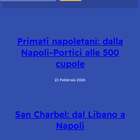
Primati napoletani: dalla
Napoli-Portici alle 500
cupole
21 Febbraio 2026
San Charbel: dal Libano a
Napoli