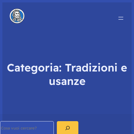
Categoria:
Tradizioni e
usanze
Search