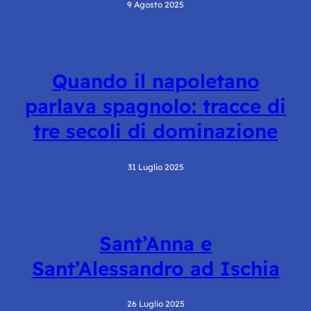
9 Agosto 2025
Quando il napoletano
parlava spagnolo: tracce di
tre secoli di dominazione
31 Luglio 2025
Sant’Anna e
Sant’Alessandro ad Ischia
26 Luglio 2025