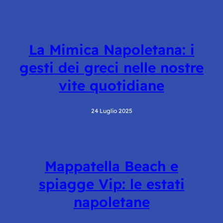
La Mimica Napoletana: i
gesti dei greci nelle nostre
vite quotidiane
24 Luglio 2025
Mappatella Beach e
spiagge Vip: le estati
napoletane