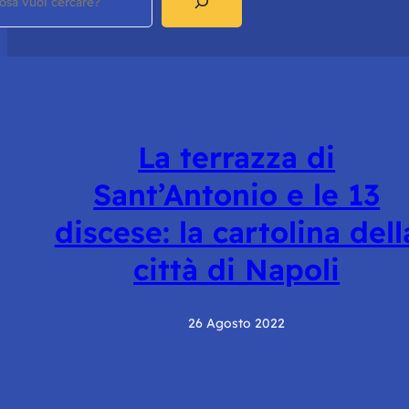
La terrazza di
Sant’Antonio e le 13
discese: la cartolina dell
città di Napoli
26 Agosto 2022