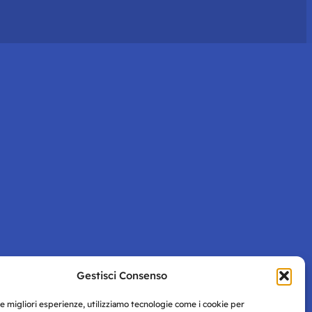
Gestisci Consenso
le migliori esperienze, utilizziamo tecnologie come i cookie per