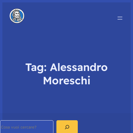
Tag:
Alessandro
Moreschi
Search