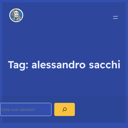
Tag:
alessandro sacchi
Search