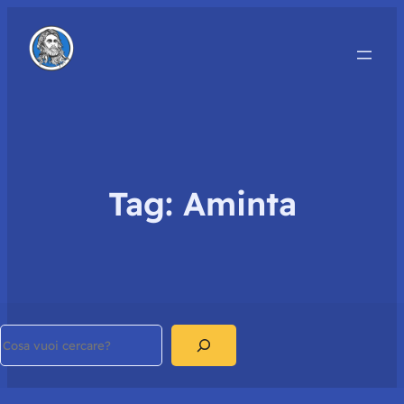
Tag:
Aminta
Search