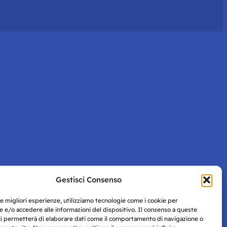
Gestisci Consenso
le migliori esperienze, utilizziamo tecnologie come i cookie per
 e/o accedere alle informazioni del dispositivo. Il consenso a queste
ci permetterà di elaborare dati come il comportamento di navigazione o