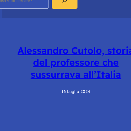
Alessandro Cutolo, stori
del professore che
sussurrava all’Italia
16 Luglio 2024