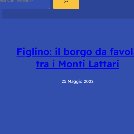
Figlino: il borgo da favo
tra i Monti Lattari
25 Maggio 2022