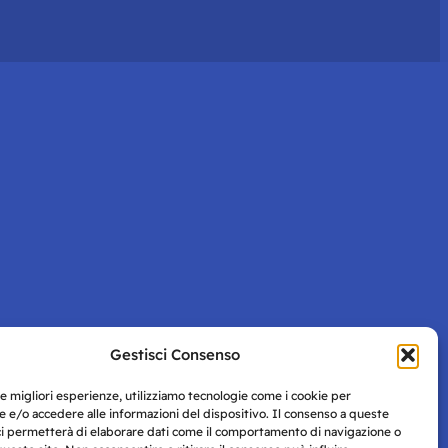
Gestisci Consenso
le migliori esperienze, utilizziamo tecnologie come i cookie per
 e/o accedere alle informazioni del dispositivo. Il consenso a queste
ci permetterà di elaborare dati come il comportamento di navigazione o