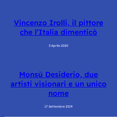
Vincenzo Irolli, il pittore
che l’Italia dimenticò
3 Aprile 2020
Monsù Desiderio, due
artisti visionari e un unico
nome
17 Settembre 2019