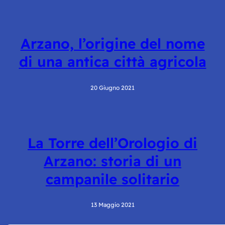
Arzano, l’origine del nome
di una antica città agricola
20 Giugno 2021
La Torre dell’Orologio di
Arzano: storia di un
campanile solitario
13 Maggio 2021