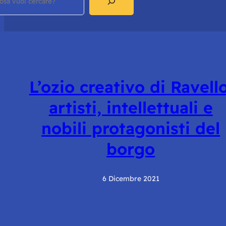
L’ozio creativo di Ravello
artisti, intellettuali e
nobili protagonisti del
borgo
6 Dicembre 2021