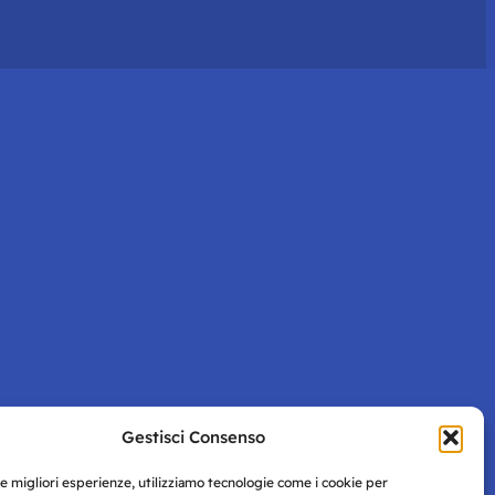
Gestisci Consenso
le migliori esperienze, utilizziamo tecnologie come i cookie per