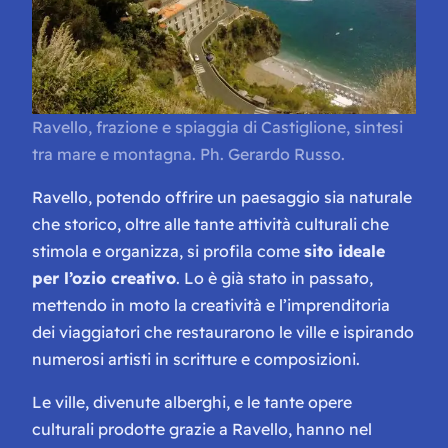
Ravello, frazione e spiaggia di Castiglione, sintesi
tra mare e montagna. Ph. Gerardo Russo.
Ravello, potendo offrire un paesaggio sia naturale
che storico, oltre alle tante attività culturali che
stimola e organizza, si profila come
sito ideale
per l’ozio creativo
. Lo è già stato in passato,
mettendo in moto la creatività e l’imprenditoria
dei viaggiatori che restaurarono le ville e ispirando
numerosi artisti in scritture e composizioni.
Le ville, divenute alberghi, e le tante opere
culturali prodotte grazie a Ravello, hanno nel