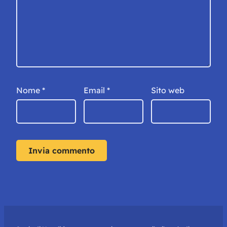
Nome
*
Email
*
Sito web