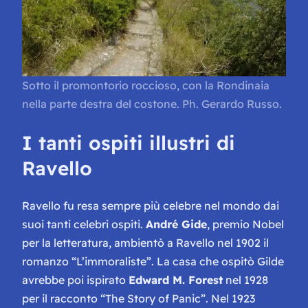
Sotto il promontorio roccioso, con la Rondinaia
nella parte destra del costone. Ph. Gerardo Russo.
I tanti ospiti illustri di
Ravello
Ravello fu resa sempre più celebre nel mondo dai
suoi tanti celebri ospiti.
André Gide
, premio Nobel
per la letteratura, ambientò a Ravello nel 1902 il
romanzo “L’immoraliste”. La casa che ospitò Gilde
avrebbe poi ispirato
Edward M. Forest
nel 1928
per il racconto “The Story of Panic”. Nel 1923