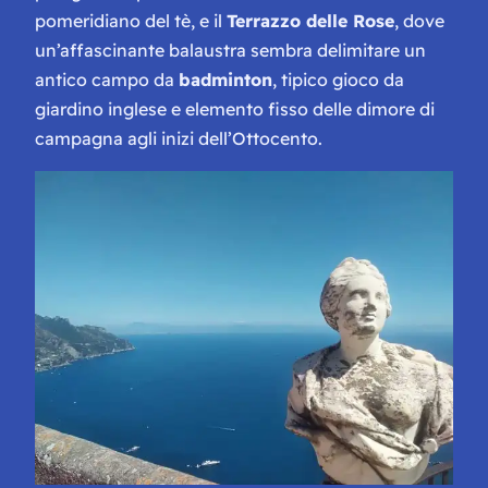
pomeridiano del tè, e il
Terrazzo delle Rose
, dove
un’affascinante balaustra sembra delimitare un
antico campo da
badminton
, tipico gioco da
giardino inglese e elemento fisso delle dimore di
campagna agli inizi dell’Ottocento.