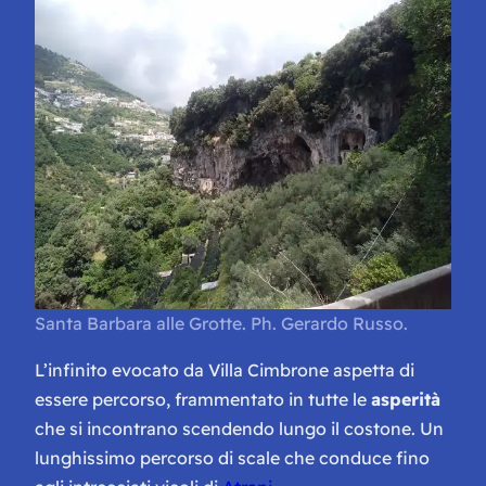
Santa Barbara alle Grotte. Ph. Gerardo Russo.
L’infinito evocato da Villa Cimbrone aspetta di
essere percorso, frammentato in tutte le
asperità
che si incontrano scendendo lungo il costone. Un
lunghissimo percorso di scale che conduce fino