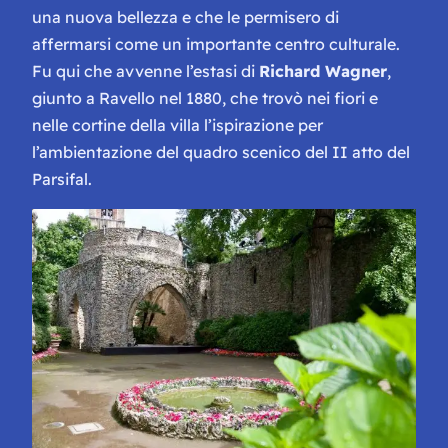
una nuova bellezza e che le permisero di
affermarsi come un importante centro culturale.
Fu qui che avvenne l’estasi di
Richard Wagner
,
giunto a Ravello nel 1880, che trovò nei fiori e
nelle cortine della villa l’ispirazione per
l’ambientazione del quadro scenico del II atto del
Parsifal.