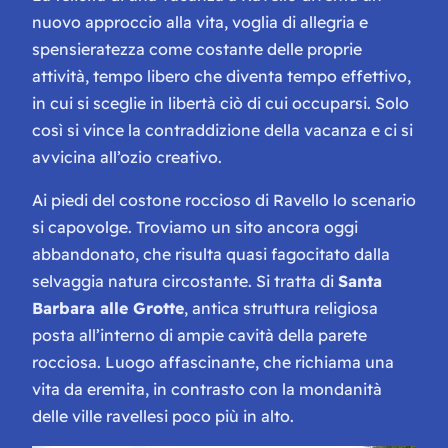
nuovo approccio alla vita, voglia di allegria e
spensieratezza come costante delle proprie
attività, tempo libero che diventa tempo effettivo,
in cui si sceglie in libertà ciò di cui occuparsi. Solo
così si vince la contraddizione della vacanza e ci si
avvicina all’ozio creativo.
Ai piedi del costone roccioso di Ravello lo scenario
si capovolge. Troviamo un sito ancora oggi
abbandonato, che risulta quasi fagocitato dalla
selvaggia natura circostante. Si tratta di
Santa
Barbara alle Grotte
, antica struttura religiosa
posta all’interno di ampie cavità della parete
rocciosa. Luogo affascinante, che richiama una
vita da eremita, in contrasto con la mondanità
delle ville ravellesi poco più in alto.