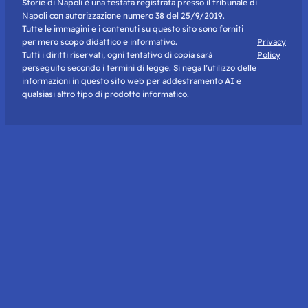
Storie di Napoli è una testata registrata presso il tribunale di
Napoli con autorizzazione numero 38 del 25/9/2019.
Tutte le immagini e i contenuti su questo sito sono forniti
per mero scopo didattico e informativo.
Privacy
Tutti i diritti riservati, ogni tentativo di copia sarà
Policy
perseguito secondo i termini di legge. Si nega l’utilizzo delle
informazioni in questo sito web per addestramento AI e
qualsiasi altro tipo di prodotto informatico.