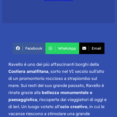
Facebook
WhatsApp
Email
Ravello è uno dei più affascinanti borghi della
Costiera amalfitana
, sorto nel VI secolo sull’alto
di un promontorio roccioso a strapiombo sul
mare. Sui resti del suo grande passato, Ravello è
rinata grazie alla
bellezza monumentale e
paesaggistica
, riscoperta dai viaggiatori di oggi e
di ieri. Un luogo votato all’
ozio creativo
, in cui le
vacanze riescono a stimolare una grande