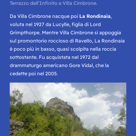
Terrazzo dell’Infinito a Villa Cimbrone.
Da Villa Cimbrone nacque poi
La Rondinaia
,
voluta nel 1927 da Lucylle, figlia di Lord
Grimpthorpe. Mentre Villa Cimbrone si appoggia
sul promontorio roccioso di Ravello, La Rondinaia
è poco più in basso, quasi scolpita nella roccia
sottostante. Fu acquistata nel 1972 dal
drammaturgo americano Gore Vidal, che la
cedette poi nel 2005.