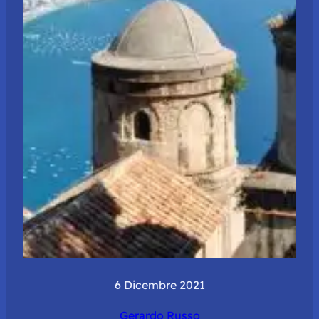
6 Dicembre 2021
Gerardo Russo