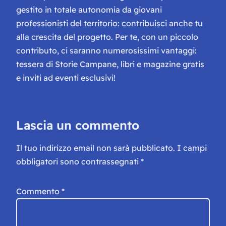
gestito in totale autonomia da giovani
professionisti del territorio: contribuisci anche tu
alla crescita del progetto. Per te, con un piccolo
contributo, ci saranno numerosissimi vantaggi:
tessera di Storie Campane, libri e magazine gratis
e inviti ad eventi esclusivi!
Lascia un commento
Il tuo indirizzo email non sarà pubblicato.
I campi
obbligatori sono contrassegnati
*
Commento
*