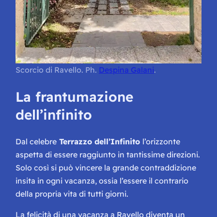
Scorcio di Ravello. Ph.
Despina Galani
.
La frantumazione
dell’infinito
Dal celebre
Terrazzo dell’Infinito
l’orizzonte
aspetta di essere raggiunto in tantissime direzioni.
Solo così si può vincere la grande contraddizione
insita in ogni vacanza, ossia l’essere il contrario
della propria vita di tutti giorni.
La felicità di una vacanza a Ravello diventa un