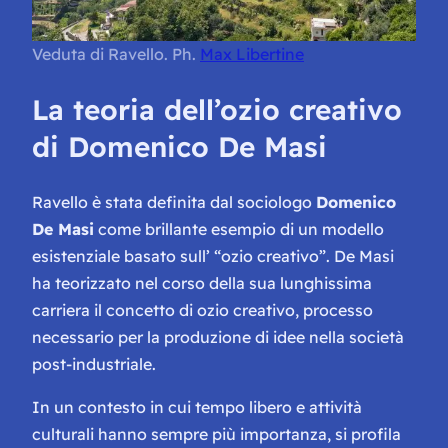
Veduta di Ravello. Ph.
Max Libertine
La teoria dell’ozio creativo
di Domenico De Masi
Ravello è stata definita dal sociologo
Domenico
De Masi
come brillante esempio di un modello
esistenziale basato sull’ “ozio creativo”. De Masi
ha teorizzato nel corso della sua lunghissima
carriera il concetto di ozio creativo, processo
necessario per la produzione di idee nella società
post-industriale.
In un contesto in cui tempo libero e attività
culturali hanno sempre più importanza, si profila