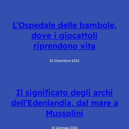
L’Ospedale delle bambole,
dove i giocattoli
riprendono vita
25 Dicembre 2022
Il significato degli archi
dell’Edenlandia, dal mare a
Mussolini
15 Gennaio 2016