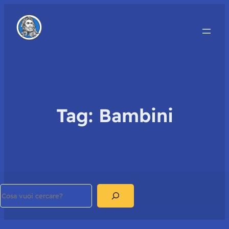
Tag:
Bambini
Search