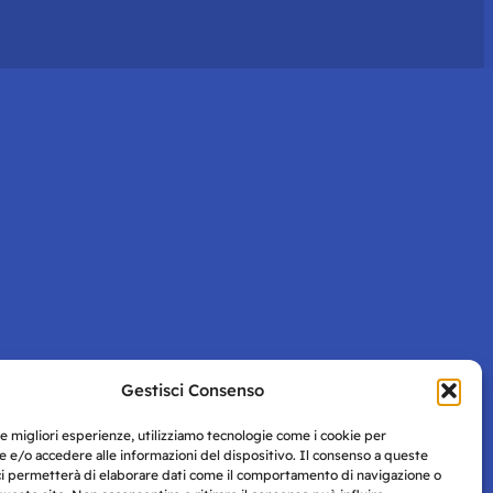
Gestisci Consenso
le migliori esperienze, utilizziamo tecnologie come i cookie per
 e/o accedere alle informazioni del dispositivo. Il consenso a queste
ci permetterà di elaborare dati come il comportamento di navigazione o