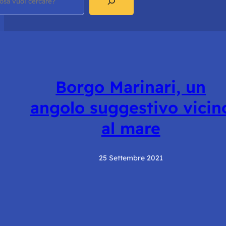
Borgo Marinari, un
angolo suggestivo vicin
al mare
25 Settembre 2021